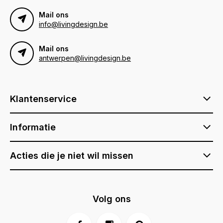
Mail ons
info@livingdesign.be
Mail ons
antwerpen@livingdesign.be
Klantenservice
Informatie
Acties die je niet wil missen
Volg ons