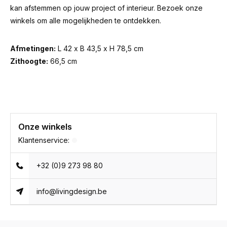
kan afstemmen op jouw project of interieur. Bezoek onze
winkels om alle mogelijkheden te ontdekken.
Afmetingen:
L 42 x B 43,5 x H 78,5 cm
Zithoogte:
66,5 cm
Onze winkels
Klantenservice:
+32 (0)9 273 98 80
info@livingdesign.be