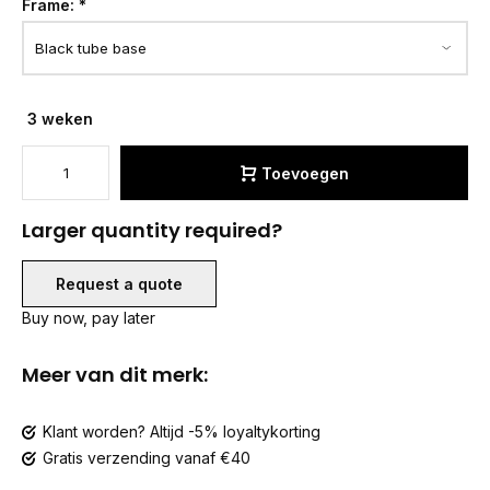
Frame:
*
3 weken
Toevoegen
Larger quantity required?
Request a quote
Buy now, pay later
Meer van dit merk:
Klant worden? Altijd -5% loyaltykorting
Gratis verzending vanaf €40