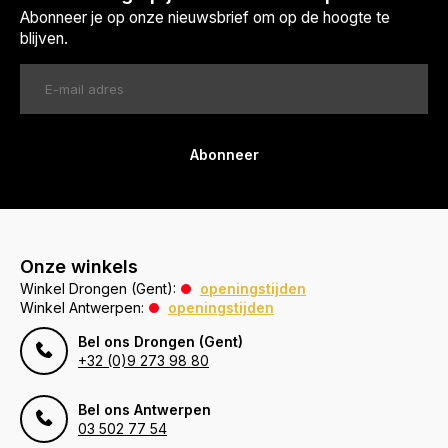
Abonneer je op onze nieuwsbrief om op de hoogte te
blijven.
Abonneer
Onze winkels
Winkel Drongen (Gent):
openingstijden
Winkel Antwerpen:
openingstijden
Bel ons Drongen (Gent)
+32 (0)9 273 98 80
Bel ons Antwerpen
03 502 77 54