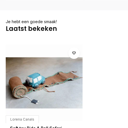
Je hebt een goede smaak!
Laatst bekeken
Lorena Canals