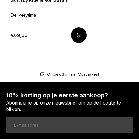
Soft toy Ride & Roll Safari
Deliverytime
€69,00
Ontdek Summer Musthaves!
10% korting op je eerste aankoop?
Abonneer je op onze nieuwsbrief om op de hoogte te
blijven.