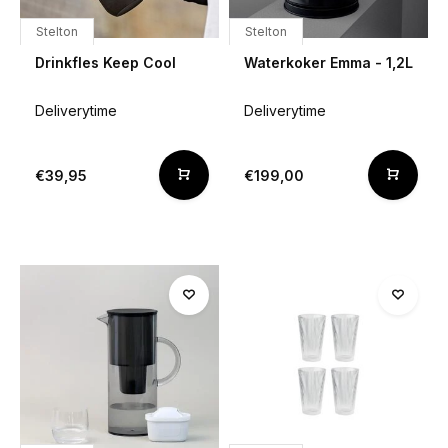
Stelton
Stelton
Drinkfles Keep Cool
Waterkoker Emma - 1,2L
Deliverytime
Deliverytime
€39,95
€199,00