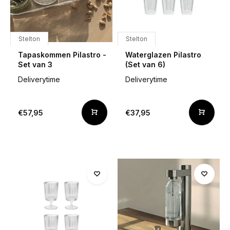
Stelton
Stelton
Tapaskommen Pilastro -
Waterglazen Pilastro
Set van 3
(Set van 6)
Deliverytime
Deliverytime
€57,95
€37,95