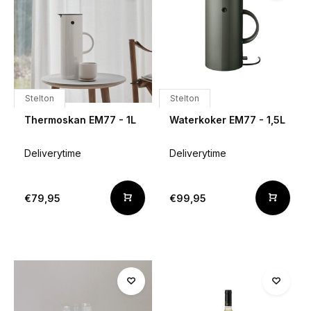
Stelton
Stelton
Thermoskan EM77 - 1L
Waterkoker EM77 - 1,5L
Deliverytime
Deliverytime
€79,95
€99,95