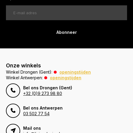
Abonneer
Onze winkels
Winkel Drongen (Gent):
openingstijden
Winkel Antwerpen:
openingstijden
Bel ons Drongen (Gent)
+32 (0)9 273 98 80
Bel ons Antwerpen
03 502 77 54
Mail ons