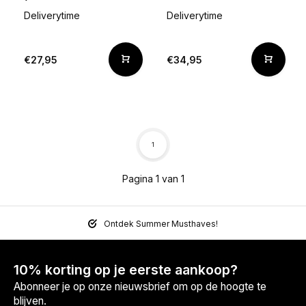
Deliverytime
Deliverytime
€27,95
€34,95
1
Pagina 1 van 1
Ontdek Summer Musthaves!
10% korting op je eerste aankoop?
Abonneer je op onze nieuwsbrief om op de hoogte te
blijven.