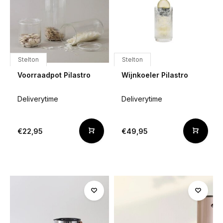
Stelton
Stelton
Voorraadpot Pilastro
Wijnkoeler Pilastro
Deliverytime
Deliverytime
€22,95
€49,95