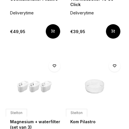
Click
Deliverytime
Deliverytime
€49,95
€39,95
Stelton
Stelton
Magnesium + waterfilter
Kom Pilastro
(set van 3)