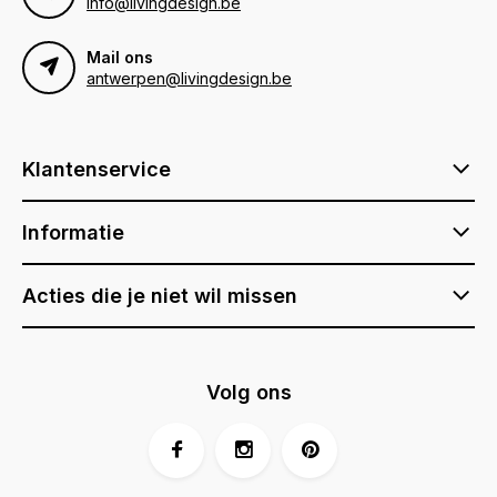
info@livingdesign.be
Mail ons
antwerpen@livingdesign.be
Klantenservice
Informatie
Acties die je niet wil missen
Volg ons