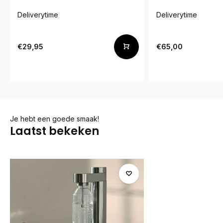
Deliverytime
Deliverytime
€29,95
€65,00
Je hebt een goede smaak!
Laatst bekeken