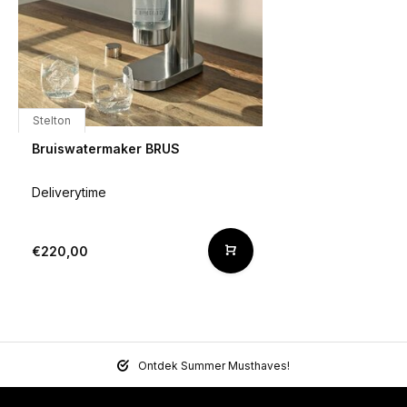
Stelton
Bruiswatermaker BRUS
Deliverytime
€220,00
Ontdek Summer Musthaves!