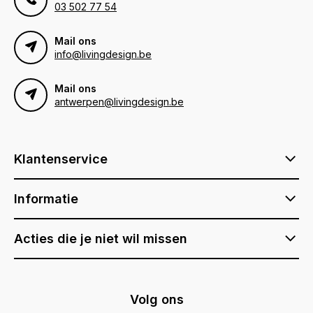
03 502 77 54
Mail ons
info@livingdesign.be
Mail ons
antwerpen@livingdesign.be
Klantenservice
Informatie
Acties die je niet wil missen
Volg ons