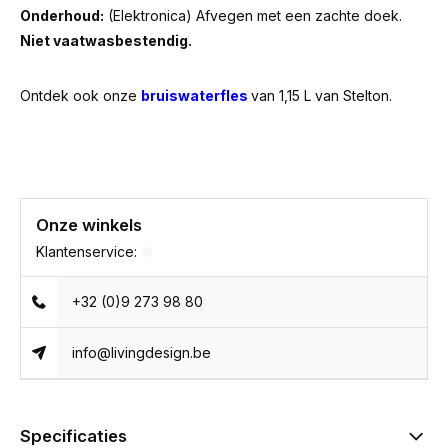
Onderhoud:
(Elektronica) Afvegen met een zachte doek.
Niet vaatwasbestendig.
Ontdek ook onze
bruiswaterfles
van 1,15 L van Stelton.
Onze winkels
Klantenservice:
+32 (0)9 273 98 80
info@livingdesign.be
Specificaties