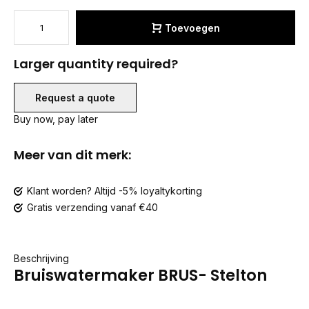
Toevoegen
Larger quantity required?
Request a quote
Buy now, pay later
Meer van dit merk:
Klant worden? Altijd -5% loyaltykorting
Gratis verzending vanaf €40
Beschrijving
Bruiswatermaker BRUS- Stelton