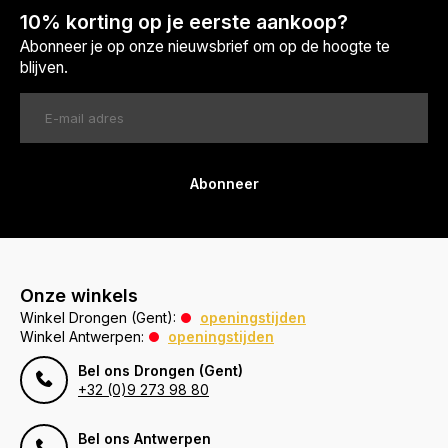
10% korting op je eerste aankoop?
Abonneer je op onze nieuwsbrief om op de hoogte te
blijven.
Abonneer
Onze winkels
Winkel Drongen (Gent):
openingstijden
Winkel Antwerpen:
openingstijden
Bel ons Drongen (Gent)
+32 (0)9 273 98 80
Bel ons Antwerpen