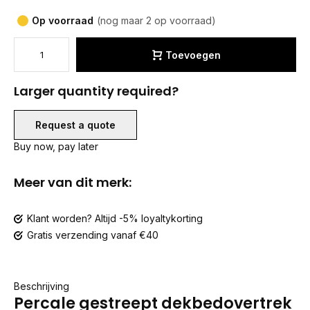
Op voorraad
(nog maar 2 op voorraad)
Toevoegen
Larger quantity required?
Request a quote
Buy now, pay later
Meer van dit merk:
Klant worden? Altijd -5% loyaltykorting
Gratis verzending vanaf €40
Beschrijving
Percale gestreept dekbedovertrek