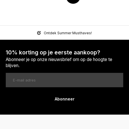
Ontdek Summer Musthaves!
10% korting op je eerste aankoop?
Abonneer je op onze nieuwsbrief om op de hoogte te
blijven.
Abonneer