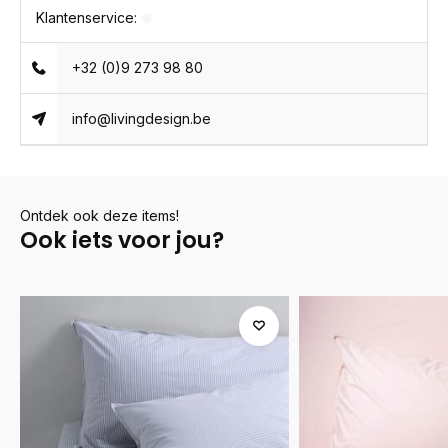
Klantenservice:
+32 (0)9 273 98 80
info@livingdesign.be
Ontdek ook deze items!
Ook iets voor jou?