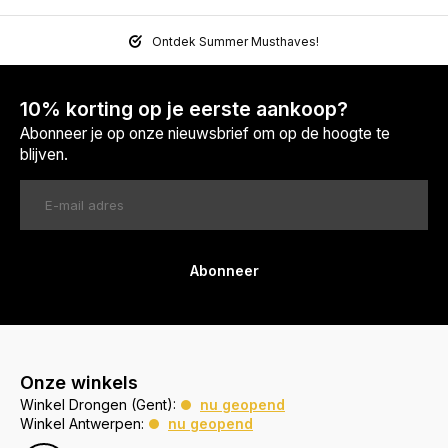
Ontdek Summer Musthaves!
10% korting op je eerste aankoop?
Abonneer je op onze nieuwsbrief om op de hoogte te
blijven.
Abonneer
Onze winkels
Winkel Drongen (Gent):
nu geopend
Winkel Antwerpen:
nu geopend