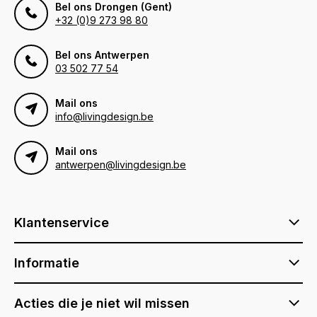
Bel ons Drongen (Gent)
+32 (0)9 273 98 80
Bel ons Antwerpen
03 502 77 54
Mail ons
info@livingdesign.be
Mail ons
antwerpen@livingdesign.be
Klantenservice
Informatie
Acties die je niet wil missen