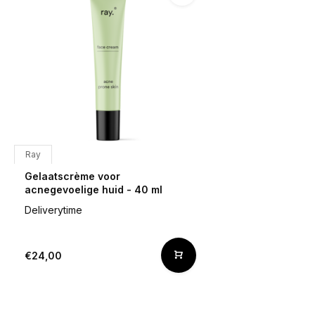
Ray
Gelaatscrème voor
acnegevoelige huid - 40 ml
Deliverytime
€24,00