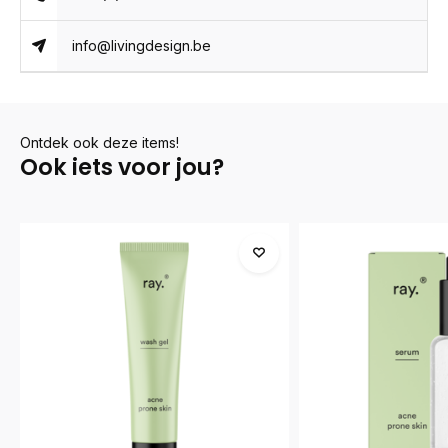
info@livingdesign.be
Ontdek ook deze items!
Ook iets voor jou?