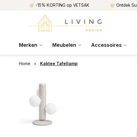
-15% KORTING op VETSAK
Ontdek Su
Merken
Meubelen
Accessoires
Home
Kaktee Tafellamp