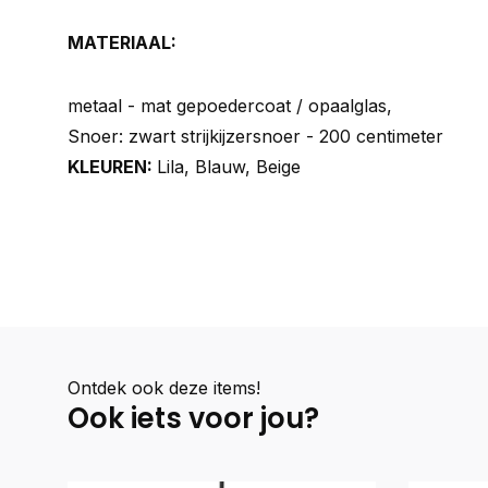
MATERIAAL:
metaal - mat gepoedercoat / opaalglas,
Snoer: zwart strijkijzersnoer - 200 centimeter
KLEUREN:
Lila, Blauw, Beige
Ontdek ook deze items!
Ook iets voor jou?