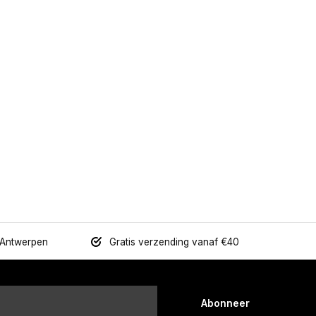
 Antwerpen
Gratis verzending vanaf €40
Abonneer