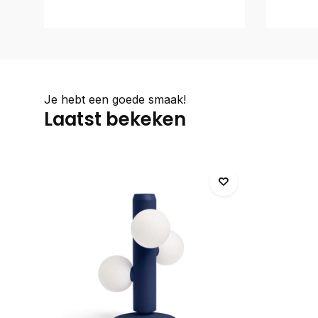
Je hebt een goede smaak!
Laatst bekeken