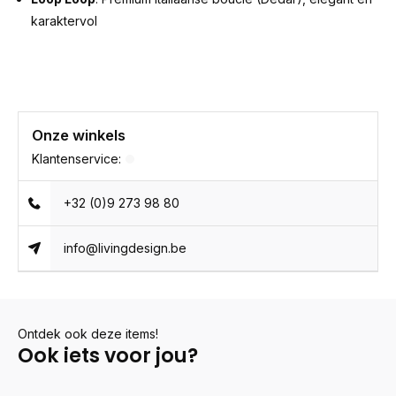
karaktervol
Onze winkels
Klantenservice:
+32 (0)9 273 98 80
info@livingdesign.be
Ontdek ook deze items!
Ook iets voor jou?