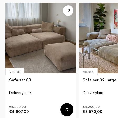
Vetsak
Vetsak
Sofa set 03
Sofa set 02 Large
Deliverytime
Deliverytime
€5.420,00
€4.200,00
€4.607,00
€3.570,00