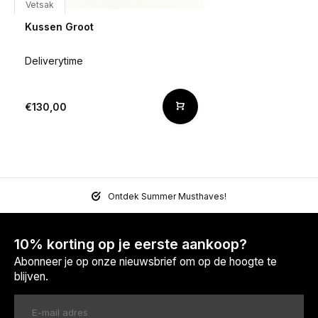
Vetsak
Kussen Groot
Deliverytime
€130,00
Ontdek Summer Musthaves!
10% korting op je eerste aankoop?
Abonneer je op onze nieuwsbrief om op de hoogte te
blijven.