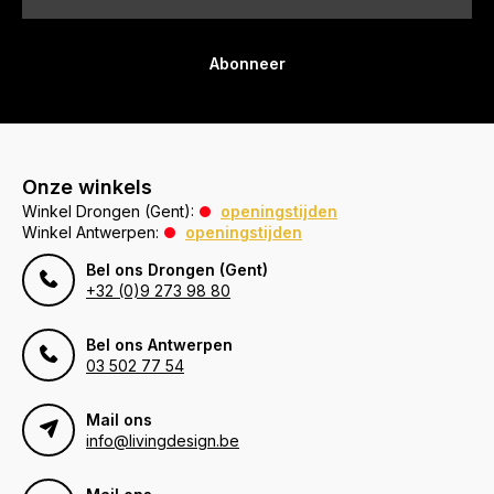
Abonneer
Onze winkels
Winkel Drongen (Gent):
openingstijden
Winkel Antwerpen:
openingstijden
Bel ons Drongen (Gent)
+32 (0)9 273 98 80
Bel ons Antwerpen
03 502 77 54
Mail ons
info@livingdesign.be