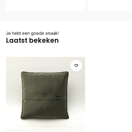
Je hebt een goede smaak!
Laatst bekeken