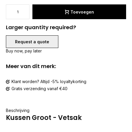
Toevoegen
Larger quantity required?
Request a quote
Buy now, pay later
Meer van dit merk:
Klant worden? Altijd -5% loyaltykorting
Gratis verzending vanaf €40
Beschrijving
Kussen Groot - Vetsak