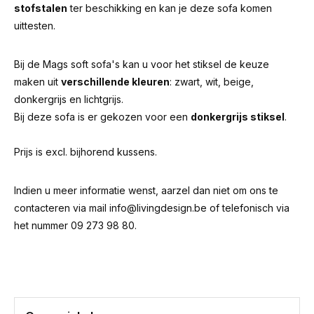
stofstalen
ter beschikking en kan je deze sofa komen
uittesten.
Bij de Mags soft sofa's kan u voor het stiksel de keuze
maken uit
verschillende kleuren
: zwart, wit, beige,
donkergrijs en lichtgrijs.
Bij deze sofa is er gekozen voor een
donkergrijs stiksel
.
Prijs is excl. bijhorend kussens.
Indien u meer informatie wenst, aarzel dan niet om ons te
contacteren via mail
info@livingdesign.be
of telefonisch via
het nummer 09 273 98 80.