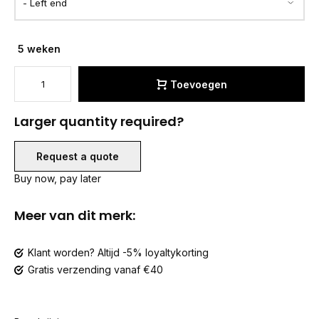
5 weken
Toevoegen
Larger quantity required?
Request a quote
Buy now, pay later
Meer van dit merk:
Klant worden? Altijd -5% loyaltykorting
Gratis verzending vanaf €40