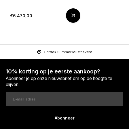
€6.470,00
Ontdek Summer Musthaves!
10% korting op je eerste aankoop?
Abonneer je op onze nieuwsbrief om op de hoogte te
blijven.
Abonneer