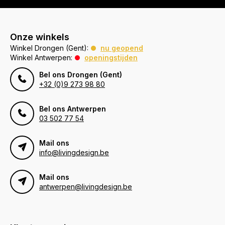
Onze winkels
Winkel Drongen (Gent):
nu geopend
Winkel Antwerpen:
openingstijden
Bel ons Drongen (Gent)
+32 (0)9 273 98 80
Bel ons Antwerpen
03 502 77 54
Mail ons
info@livingdesign.be
Mail ons
antwerpen@livingdesign.be