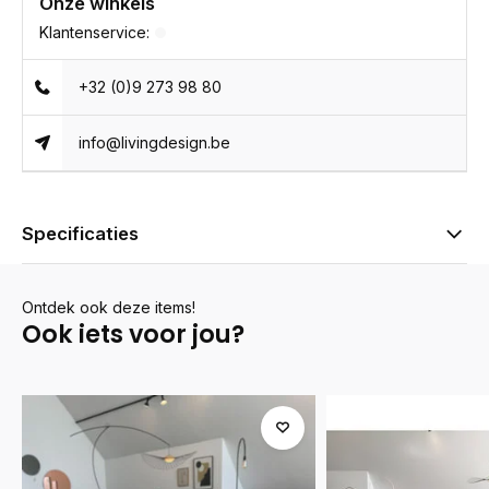
Onze winkels
Klantenservice:
+32 (0)9 273 98 80
info@livingdesign.be
Specificaties
Ontdek ook deze items!
Ook iets voor jou?