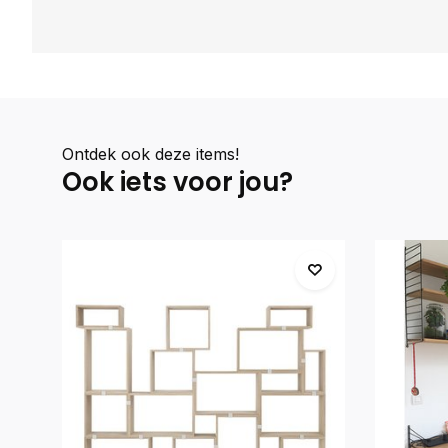
Ontdek ook deze items!
Ook iets voor jou?