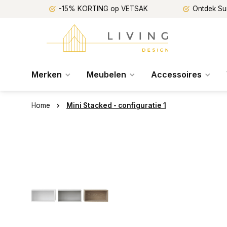
-15% KORTING op VETSAK
Ontdek Su
Merken
Meubelen
Accessoires
Home
Mini Stacked - configuratie 1