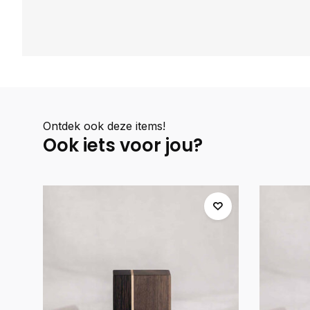
Ontdek ook deze items!
Ook iets voor jou?