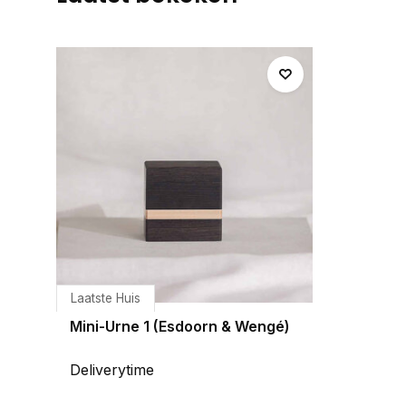
Laatste Huis
Mini-Urne 1 (Esdoorn & Wengé)
Deliverytime