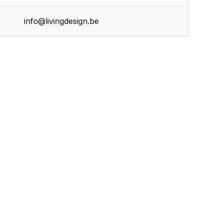
info@livingdesign.be