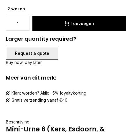
2 weken
Toevoegen
Larger quantity required?
Request a quote
Buy now, pay later
Meer van dit merk:
Klant worden? Altijd -5% loyaltykorting
Gratis verzending vanaf €40
Beschrijving
Mini-Urne 6 (Kers, Esdoorn, &