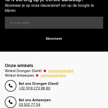
Abonneer je op onze nieuwsbrief om op de hoogte te
blijven.
Abonneer
Onze winkels
Winkel Drongen (Gent):
openingstijden
Winkel Antwerpen:
openingstijden
Bel ons Drongen (Gent)
+32 (0)9 273 98 80
Bel ons Antwerpen
03 502 77 54