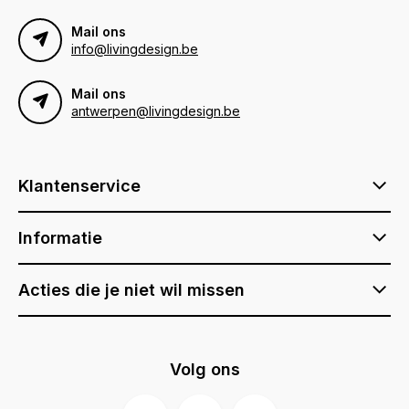
Mail ons
info@livingdesign.be
Mail ons
antwerpen@livingdesign.be
Klantenservice
Informatie
Acties die je niet wil missen
Volg ons