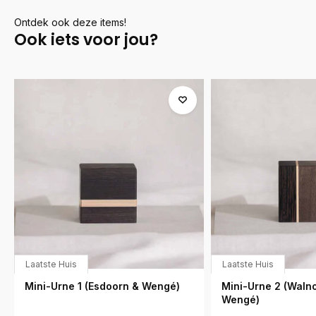
Ontdek ook deze items!
Ook iets voor jou?
Laatste Huis
Laatste Huis
Mini-Urne 1 (Esdoorn & Wengé)
Mini-Urne 2 (Walno
Wengé)