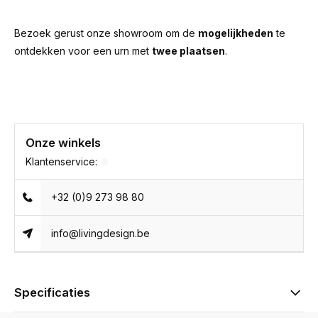
Bezoek gerust onze showroom om de
mogelijkheden
te
ontdekken voor een urn met
twee plaatsen
.
Onze winkels
Klantenservice:
+32 (0)9 273 98 80
info@livingdesign.be
Specificaties