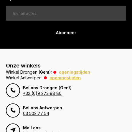
Abonneer
Onze winkels
Winkel Drongen (Gent):
openingstijden
Winkel Antwerpen:
openingstijden
Bel ons Drongen (Gent)
+32 (0)9 273 98 80
Bel ons Antwerpen
03 502 77 54
Mail ons