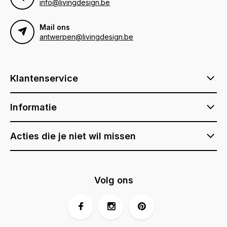
info@livingdesign.be
Mail ons
antwerpen@livingdesign.be
Klantenservice
Informatie
Acties die je niet wil missen
Volg ons