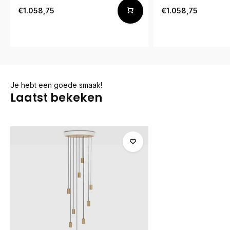
€1.058,75
€1.058,75
Je hebt een goede smaak!
Laatst bekeken