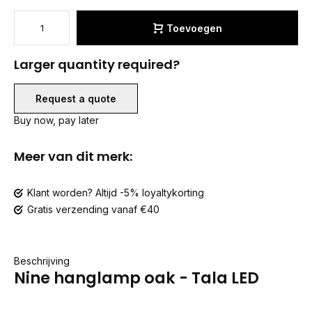
Toevoegen
Larger quantity required?
Request a quote
Buy now, pay later
Meer van dit merk:
Klant worden? Altijd -5% loyaltykorting
Gratis verzending vanaf €40
Beschrijving
Nine hanglamp oak - Tala LED