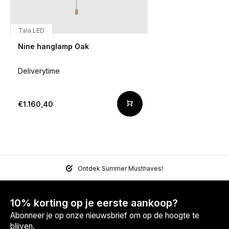
Tala LED
Nine hanglamp Oak
Deliverytime
€1.160,40
Ontdek Summer Musthaves!
10% korting op je eerste aankoop?
Abonneer je op onze nieuwsbrief om op de hoogte te
blijven.