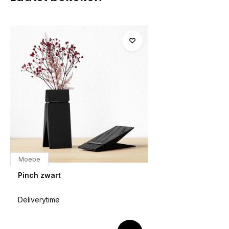
Moebe
Pinch zwart
Deliverytime