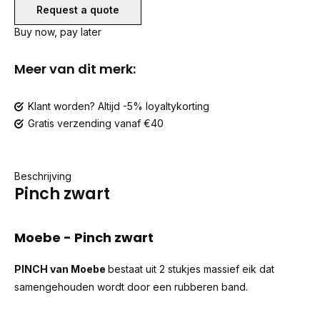
Request a quote
Buy now, pay later
Meer van dit merk:
Klant worden? Altijd -5% loyaltykorting
Gratis verzending vanaf €40
Beschrijving
Pinch zwart
Moebe - Pinch zwart
PINCH van Moebe
bestaat uit 2 stukjes massief eik dat
samengehouden wordt door een rubberen band.