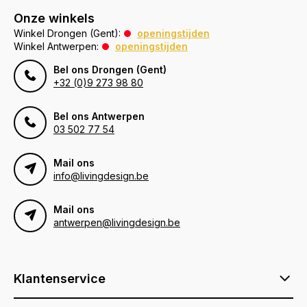
Onze winkels
Winkel Drongen (Gent):
openingstijden
Winkel Antwerpen:
openingstijden
Bel ons Drongen (Gent)
+32 (0)9 273 98 80
Bel ons Antwerpen
03 502 77 54
Mail ons
info@livingdesign.be
Mail ons
antwerpen@livingdesign.be
Klantenservice