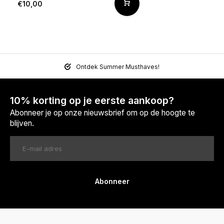
€10,00
Ontdek Summer Musthaves!
10% korting op je eerste aankoop?
Abonneer je op onze nieuwsbrief om op de hoogte te
blijven.
Abonneer