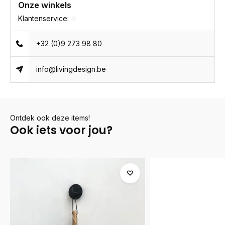
Onze winkels
Klantenservice:
+32 (0)9 273 98 80
info@livingdesign.be
Ontdek ook deze items!
Ook iets voor jou?