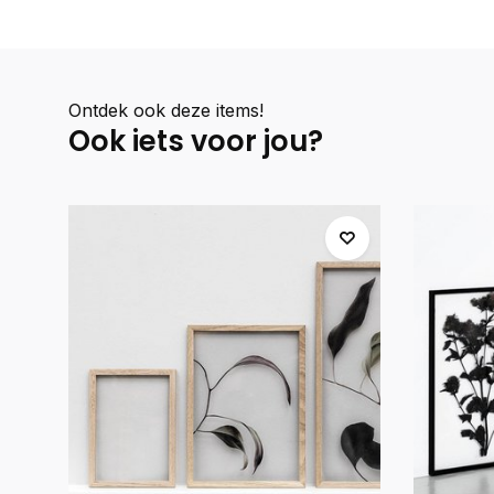
Ontdek ook deze items!
Ook iets voor jou?