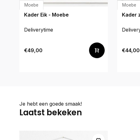
Moebe
Moebe
Kader Eik - Moebe
Kader 
Deliverytime
Deliver
€49,00
€44,00
Je hebt een goede smaak!
Laatst bekeken