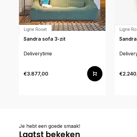
Ligne Roset
Ligne Ro
Sandra sofa 3-zit
Sandra 
Deliverytime
Deliver
€3.877,00
€2.240
Je hebt een goede smaak!
Laatst bekeken