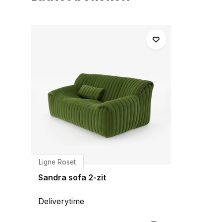
Ligne Roset
Sandra sofa 2-zit
Deliverytime