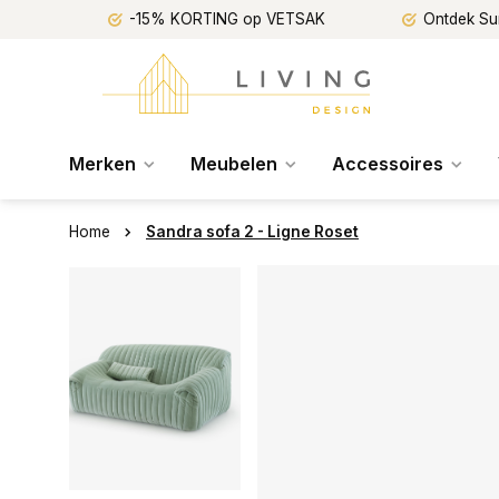
-15% KORTING op VETSAK
Ontdek Su
Merken
Meubelen
Accessoires
Home
Sandra sofa 2 - Ligne Roset