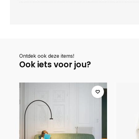
Ontdek ook deze items!
Ook iets voor jou?