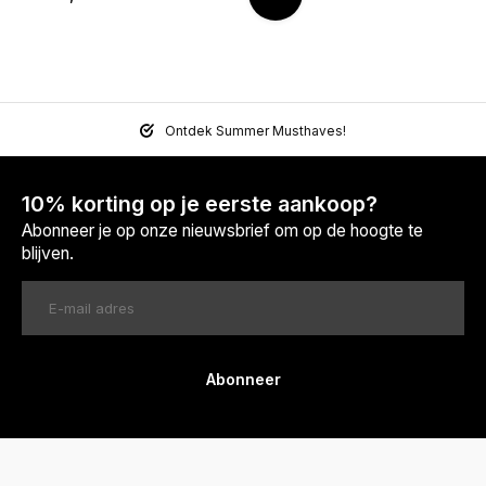
Ontdek Summer Musthaves!
10% korting op je eerste aankoop?
Abonneer je op onze nieuwsbrief om op de hoogte te
blijven.
Abonneer