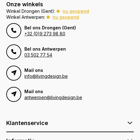
Onze winkels
Winkel Drongen (Gent):
nu geopend
Winkel Antwerpen:
nu geopend
Bel ons Drongen (Gent)
+32 (0)9 273 98 80
Bel ons Antwerpen
03 502 77 54
Mail ons
info@livingdesign.be
Mail ons
antwerpen@livingdesign.be
Klantenservice