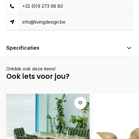
+32 (0)9 273 98 80
info@livingdesign.be
Specificaties
Ontdek ook deze items!
Ook iets voor jou?