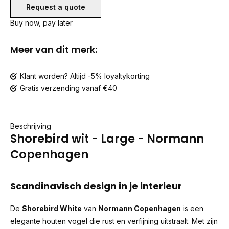
Request a quote
Buy now, pay later
Meer van dit merk:
Klant worden? Altijd -5% loyaltykorting
Gratis verzending vanaf €40
Beschrijving
Shorebird wit - Large - Normann
Copenhagen
Scandinavisch design in je interieur
De
Shorebird White
van
Normann Copenhagen
is een
elegante houten vogel die rust en verfijning uitstraalt. Met zijn