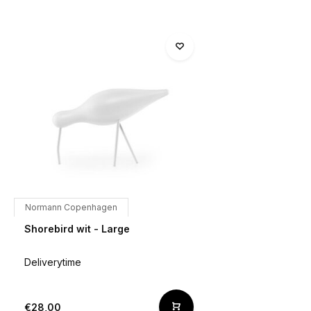
Normann Copenhagen
Shorebird wit - Large
Deliverytime
€28,00