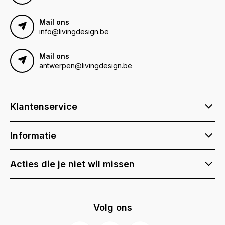
Mail ons
info@livingdesign.be
Mail ons
antwerpen@livingdesign.be
Klantenservice
Informatie
Acties die je niet wil missen
Volg ons