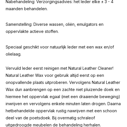
Nabehandeling: Verzorgingsadvies: het leder elke ± 3 - 4
maanden behandelen.
Samenstelling: Diverse wassen, oliën, emulgators en
oppervlakte actieve stoffen.
Speciaal geschikt voor natuurlijk leder met een wax en/of
olielaag.
Vervuild leder eerst reinigen met Natural Leather Cleaner!
Natural Leather Wax voor gebruik altijd eerst op een
onopvallende plaats uitproberen. Vervolgens Natural Leather
Wax dun aanbrengen op een zachte niet pluizende doek en
hiermee het oppervlak egaal (met een draaiende beweging)
inwrijven en vervolgens enkele minuten laten drogen. Daarna
hetbehandelde oppervlak rustig nawrijven met een schoon
deel van de poetsdoek. Bij overmatig schraleof
uitgedroogde meubelen de behandeling herhalen.