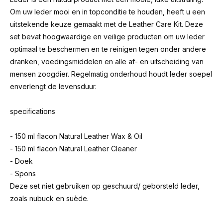
Om uw leder mooi en in topconditie te houden, heeft u een
uitstekende keuze gemaakt met de Leather Care Kit. Deze
set bevat hoogwaardige en veilige producten om uw leder
optimaal te beschermen en te reinigen tegen onder andere
dranken, voedingsmiddelen en alle af- en uitscheiding van
mensen zoogdier. Regelmatig onderhoud houdt leder soepel
enverlengt de levensduur.
specifications
- 150 ml flacon Natural Leather Wax & Oil
- 150 ml flacon Natural Leather Cleaner
- Doek
- Spons
Deze set niet gebruiken op geschuurd/ geborsteld leder,
zoals nubuck en suède.