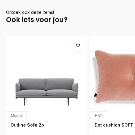
Ontdek ook deze items!
Ook iets voor jou?
Muuto
HAY
Outline Sofa 2p
Dot cushion SOFT -