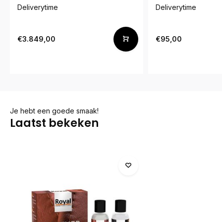
Deliverytime
Deliverytime
€3.849,00
€95,00
Je hebt een goede smaak!
Laatst bekeken