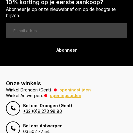
10% korting op je eerste aankoop?
Abonneer je op onze nieuwsbrief om op de hoogte te
blijven.
Abonneer
Onze winkels
Winkel Drongen (Gent):
openingstijden
Winkel Antwerpen:
openingstijden
Bel ons Drongen (Gent)
+32 (0)9 273 98 80
Bel ons Antwerpen
03 502 77 54