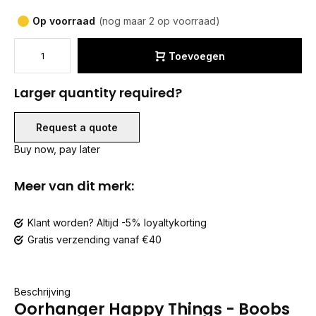
Op voorraad
(nog maar 2 op voorraad)
Toevoegen
Larger quantity required?
Request a quote
Buy now, pay later
Meer van dit merk:
Klant worden? Altijd -5% loyaltykorting
Gratis verzending vanaf €40
Beschrijving
Oorhanger Happy Things - Boobs