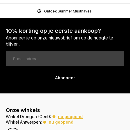
Ontdek Summer Musthaves!
10% korting op je eerste aankoop?
Abonneer je op onze nieuwsbrief om op de hoogte te
blijven.
Abonneer
Onze winkels
Winkel Drongen (Gent):
nu geopend
Winkel Antwerpen:
nu geopend