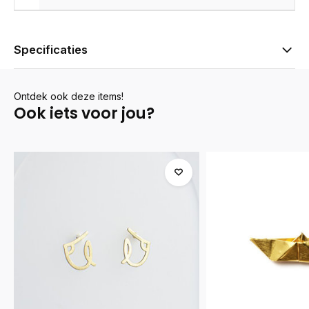
Specificaties
Ontdek ook deze items!
Ook iets voor jou?