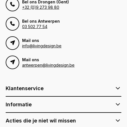
Bel ons Drongen (Gent)
+32 (0)9 273 98 80
Bel ons Antwerpen
03 502 77 54
Mail ons
info@livingdesign.be
Mail ons
antwerpen@livingdesign.be
Klantenservice
Informatie
Acties die je niet wil missen