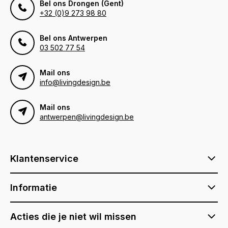
Bel ons Drongen (Gent)
+32 (0)9 273 98 80
Bel ons Antwerpen
03 502 77 54
Mail ons
info@livingdesign.be
Mail ons
antwerpen@livingdesign.be
Klantenservice
Informatie
Acties die je niet wil missen