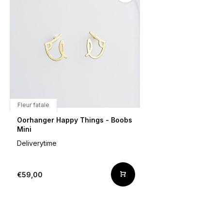
Fleur fatale
Oorhanger Happy Things - Boobs
Mini
Deliverytime
€59,00