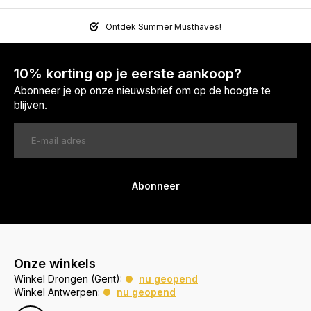
Ontdek Summer Musthaves!
10% korting op je eerste aankoop?
Abonneer je op onze nieuwsbrief om op de hoogte te
blijven.
Abonneer
Onze winkels
Winkel Drongen (Gent):
nu geopend
Winkel Antwerpen:
nu geopend