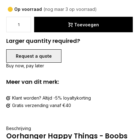
Op voorraad
(nog maar 3 op voorraad)
Toevoegen
Larger quantity required?
Request a quote
Buy now, pay later
Meer van dit merk:
Klant worden? Altijd -5% loyaltykorting
Gratis verzending vanaf €40
Beschrijving
Oorhanger Happy Things - Boobs