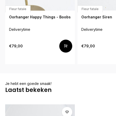
Fleur fatale
Fleur fatale
Oorhanger Happy Things - Boobs
Oorhanger Siren
Deliverytime
Deliverytime
€79,00
€79,00
Je hebt een goede smaak!
Laatst bekeken