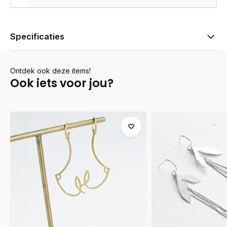
Specificaties
Ontdek ook deze items!
Ook iets voor jou?