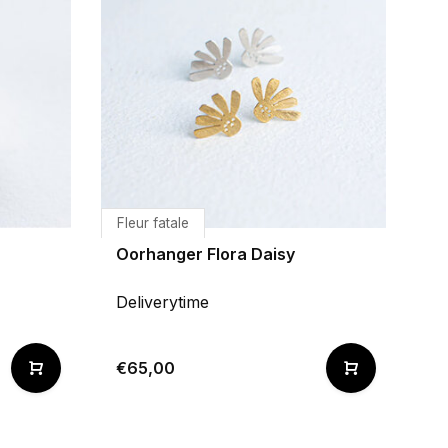
Fleur fatale
Oorhanger Flora Daisy
Deliverytime
€65,00