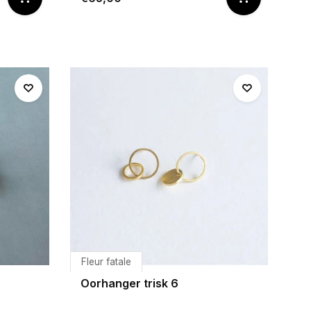
Fleur fatale
Oorhanger trisk 6