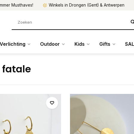
mmer Musthaves!
Winkels in Drongen (Gent) & Antwerpen
Verlichting
Outdoor
Kids
Gifts
SAL
 fatale