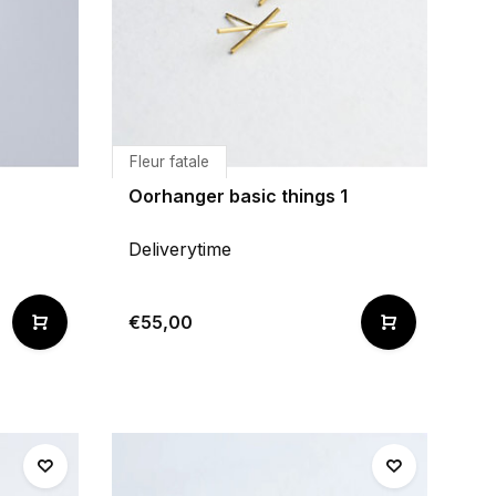
Fleur fatale
Oorhanger basic things 1
Deliverytime
€55,00