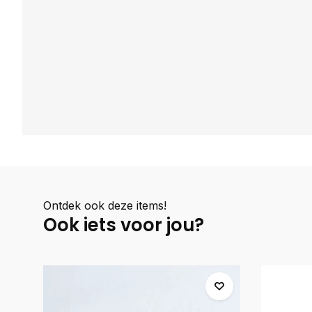
Ontdek ook deze items!
Ook iets voor jou?