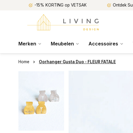
-15% KORTING op VETSAK
Ontdek Su
Merken
Meubelen
Accessoires
Home
Oorhanger Gusta Duo - FLEUR FATALE