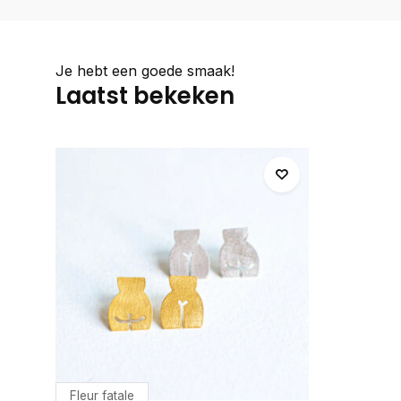
Je hebt een goede smaak!
Laatst bekeken
Fleur fatale