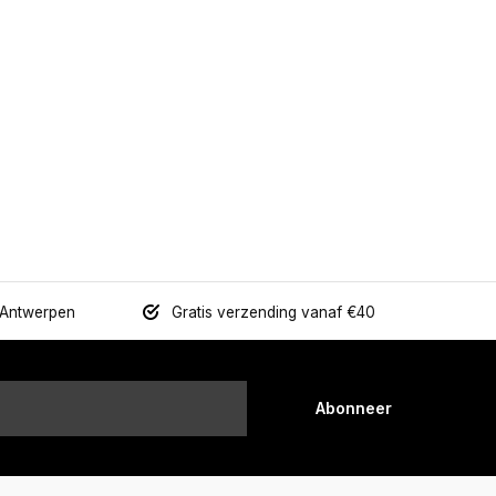
 Antwerpen
Gratis verzending vanaf €40
Abonneer