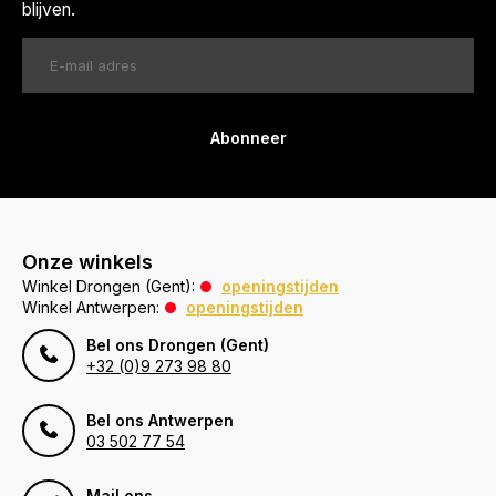
blijven.
Abonneer
Onze winkels
Winkel Drongen (Gent):
openingstijden
Winkel Antwerpen:
openingstijden
Bel ons Drongen (Gent)
+32 (0)9 273 98 80
Bel ons Antwerpen
03 502 77 54
Mail ons