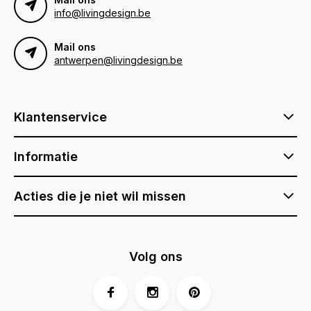
info@livingdesign.be
Mail ons
antwerpen@livingdesign.be
Klantenservice
Informatie
Acties die je niet wil missen
Volg ons