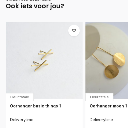
Ook iets voor jou?
Fleur fatale
Fleur fatale
Oorhanger basic things 1
Oorhanger moon 1
Deliverytime
Deliverytime