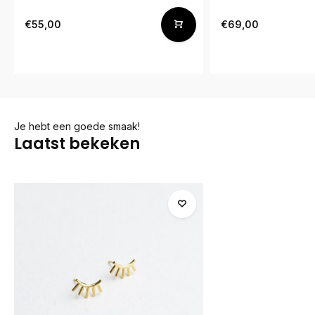
€55,00
€69,00
Je hebt een goede smaak!
Laatst bekeken