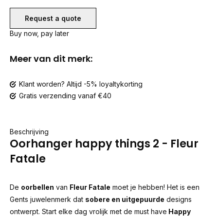
Request a quote
Buy now, pay later
Meer van dit merk:
Klant worden? Altijd -5% loyaltykorting
Gratis verzending vanaf €40
Beschrijving
Oorhanger happy things 2 - Fleur
Fatale
De
oorbellen
van
Fleur Fatale
moet je hebben! Het is een
Gents juwelenmerk dat
sobere en uitgepuurde
designs
ontwerpt. Start elke dag vrolijk met de must have
Happy