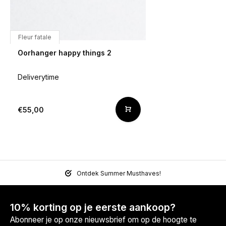
Fleur fatale
Oorhanger happy things 2
Deliverytime
€55,00
Ontdek Summer Musthaves!
10% korting op je eerste aankoop?
Abonneer je op onze nieuwsbrief om op de hoogte te