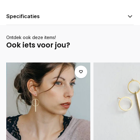
Specificaties
Ontdek ook deze items!
Ook iets voor jou?