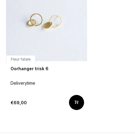
Fleur fatale
Oorhanger trisk 6
Deliverytime
€69,00