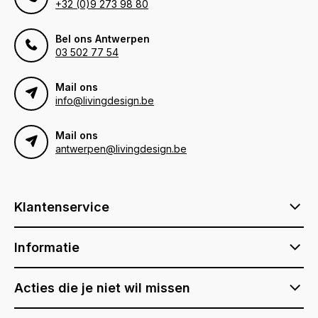
+32 (0)9 273 98 80
Bel ons Antwerpen
03 502 77 54
Mail ons
info@livingdesign.be
Mail ons
antwerpen@livingdesign.be
Klantenservice
Informatie
Acties die je niet wil missen