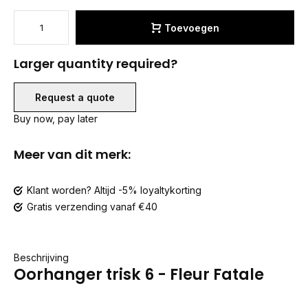
Toevoegen
Larger quantity required?
Request a quote
Buy now, pay later
Meer van dit merk:
Klant worden? Altijd -5% loyaltykorting
Gratis verzending vanaf €40
Beschrijving
Oorhanger trisk 6 - Fleur Fatale