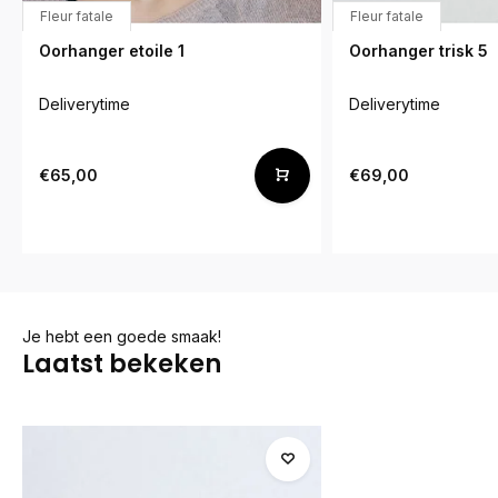
Fleur fatale
Fleur fatale
Oorhanger etoile 1
Oorhanger trisk 5
Deliverytime
Deliverytime
€65,00
€69,00
Je hebt een goede smaak!
Laatst bekeken