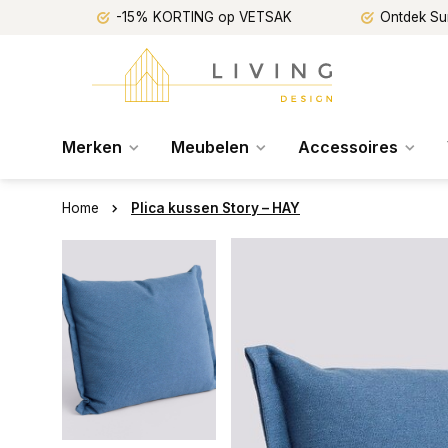
-15% KORTING op VETSAK
Ontdek Su
Merken
Meubelen
Accessoires
Home
Plica kussen Story – HAY