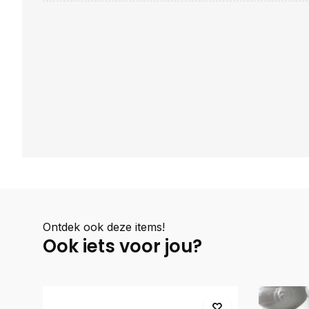
Ontdek ook deze items!
Ook iets voor jou?