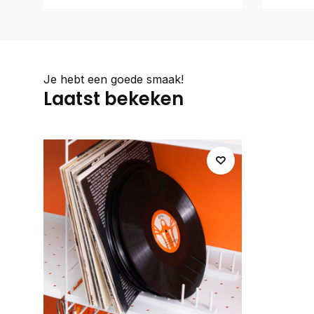
Je hebt een goede smaak!
Laatst bekeken