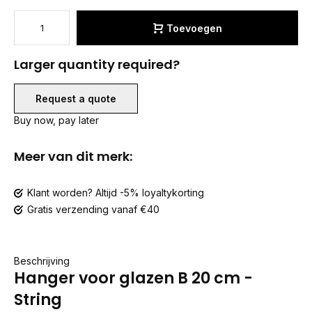
Toevoegen
Larger quantity required?
Request a quote
Buy now, pay later
Meer van dit merk:
Klant worden? Altijd -5% loyaltykorting
Gratis verzending vanaf €40
Beschrijving
Hanger voor glazen B 20 cm -
String