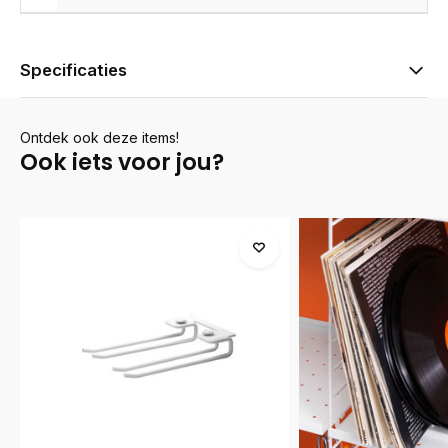
Specificaties
Ontdek ook deze items!
Ook iets voor jou?