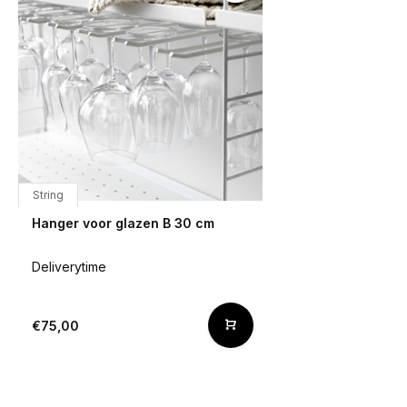
String
Hanger voor glazen B 30 cm
Deliverytime
€75,00