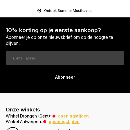
Ontdek Summer Musthaves!
10% korting op je eerste aankoop?
Abonneer je op onze nieuwsbrief om op de hoogte te
blijven.
Abonneer
Onze winkels
Winkel Drongen (Gent):
openingstijden
Winkel Antwerpen:
openingstijden