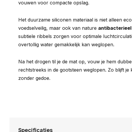
vouwen voor compacte opslag.
Het duurzame siliconen materiaal is niet alleen eco
voedselveilig, maar ook van nature
antibacterieel
subtiele ribbels zorgen voor optimale luchtcirculati
overtollig water gemakkelijk kan weglopen.
Na het drogen til je de mat op, vouw je hem dubbel
rechtstreeks in de gootsteen weglopen. Zo blijft je
zonder gedoe.
Specificaties