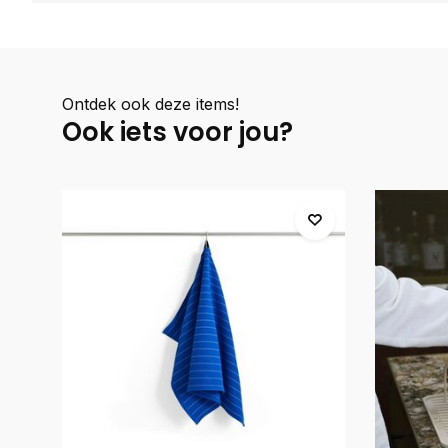
Ontdek ook deze items!
Ook iets voor jou?