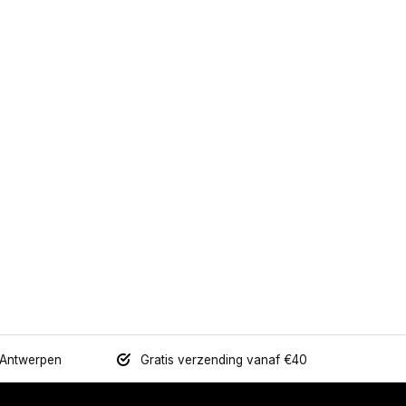
 Antwerpen
Gratis verzending vanaf €40