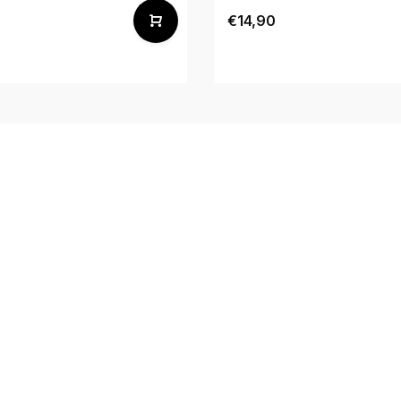
€14,90