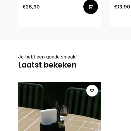
€26,90
€13,90
Je hebt een goede smaak!
Laatst bekeken