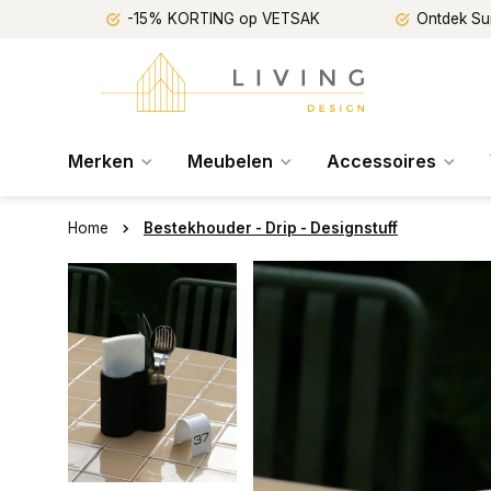
-15% KORTING op VETSAK
Ontdek Su
Merken
Meubelen
Accessoires
Home
Bestekhouder - Drip - Designstuff