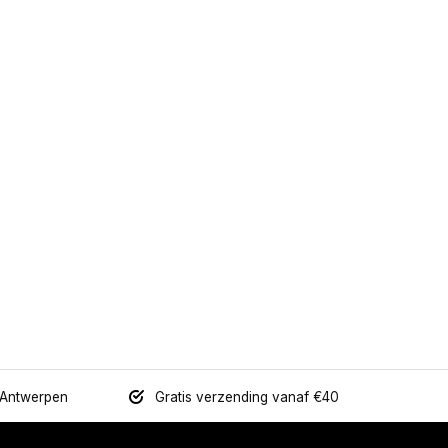
 Antwerpen
Gratis verzending vanaf €40