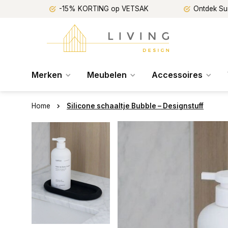
-15% KORTING op VETSAK
Ontdek Su
Merken
Meubelen
Accessoires
Home
Silicone schaaltje Bubble – Designstuff