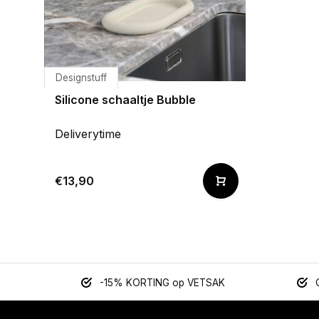
Designstuff
Silicone schaaltje Bubble
Deliverytime
€13,90
-15% KORTING op VETSAK