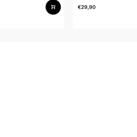
€29,90