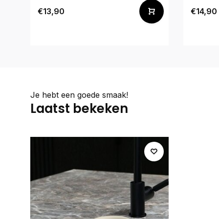
€13,90
€14,90
Je hebt een goede smaak!
Laatst bekeken