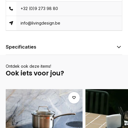
+32 (0)9 273 98 80
info@livingdesign.be
Specificaties
Ontdek ook deze items!
Ook iets voor jou?