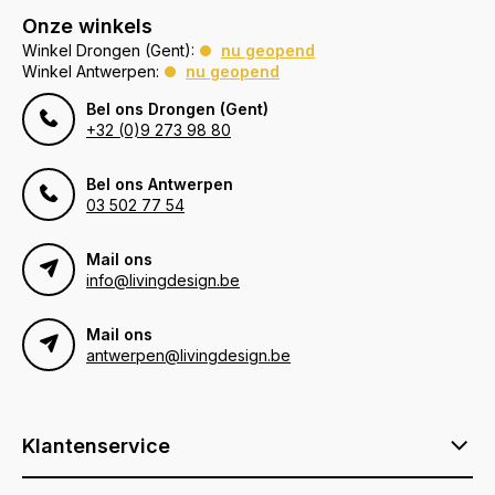
Onze winkels
Winkel Drongen (Gent):
nu geopend
Winkel Antwerpen:
nu geopend
Bel ons Drongen (Gent)
+32 (0)9 273 98 80
Bel ons Antwerpen
03 502 77 54
Mail ons
info@livingdesign.be
Mail ons
antwerpen@livingdesign.be
Klantenservice