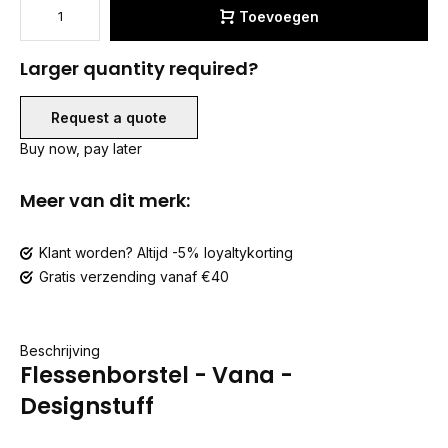
Toevoegen
Larger quantity required?
Request a quote
Buy now, pay later
Meer van dit merk:
Klant worden? Altijd -5% loyaltykorting
Gratis verzending vanaf €40
Beschrijving
Flessenborstel - Vana -
Designstuff