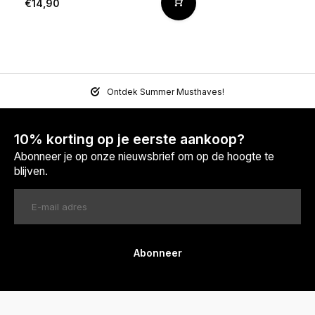
€14,90
Ontdek Summer Musthaves!
10% korting op je eerste aankoop?
Abonneer je op onze nieuwsbrief om op de hoogte te
blijven.
Abonneer