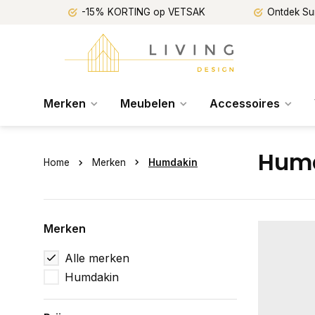
-15% KORTING op VETSAK
Ontdek Su
Merken
Meubelen
Accessoires
Hum
Home
Merken
Humdakin
Merken
Alle merken
Humdakin