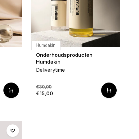
Humdakin
Onderhoudsproducten
Humdakin
Deliverytime
€30,00
€15,00