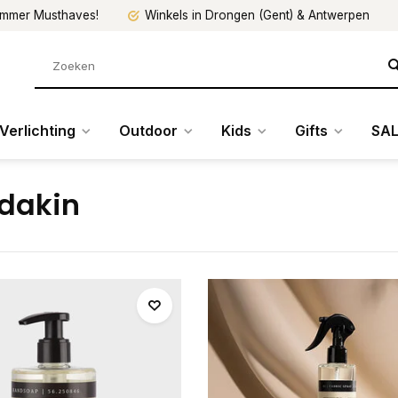
mmer Musthaves!
Winkels in Drongen (Gent) & Antwerpen
Verlichting
Outdoor
Kids
Gifts
SAL
dakin