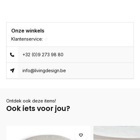
Onze winkels
Klantenservice:
+32 (0)9 273 98 80
info@livingdesign.be
Ontdek ook deze items!
Ook iets voor jou?