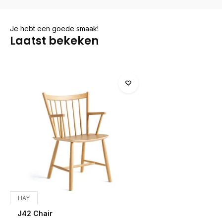
Je hebt een goede smaak!
Laatst bekeken
HAY
J42 Chair