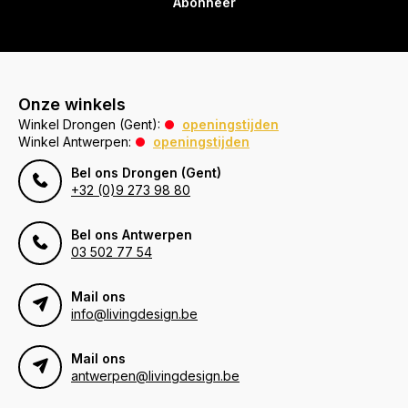
Abonneer
Onze winkels
Winkel Drongen (Gent):
openingstijden
Winkel Antwerpen:
openingstijden
Bel ons Drongen (Gent)
+32 (0)9 273 98 80
Bel ons Antwerpen
03 502 77 54
Mail ons
info@livingdesign.be
Mail ons
antwerpen@livingdesign.be