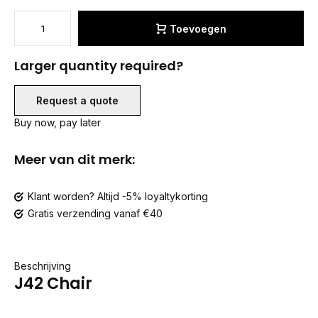
Toevoegen
Larger quantity required?
Request a quote
Buy now, pay later
Meer van dit merk:
Klant worden? Altijd -5% loyaltykorting
Gratis verzending vanaf €40
Beschrijving
J42 Chair