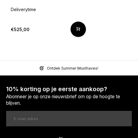
Deliverytime
€525,00
Ontdek Summer Musthaves!
10% korting op je eerste aankoop?
Abonneer je op onze nieuwsbrief om op de hoogte te
blijven.