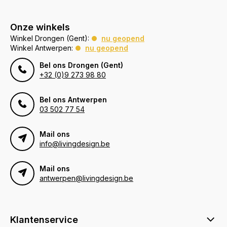
Onze winkels
Winkel Drongen (Gent):
nu geopend
Winkel Antwerpen:
nu geopend
Bel ons Drongen (Gent)
+32 (0)9 273 98 80
Bel ons Antwerpen
03 502 77 54
Mail ons
info@livingdesign.be
Mail ons
antwerpen@livingdesign.be
Klantenservice