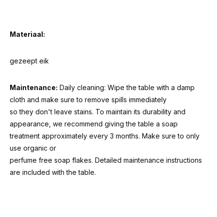
Materiaal:
gezeept eik
Maintenance:
Daily cleaning: Wipe the table with a damp
cloth and make sure to remove spills immediately
so they don't leave stains. To maintain its durability and
appearance, we recommend giving the table a soap
treatment approximately every 3 months. Make sure to only
use organic or
perfume free soap flakes. Detailed maintenance instructions
are included with the table.