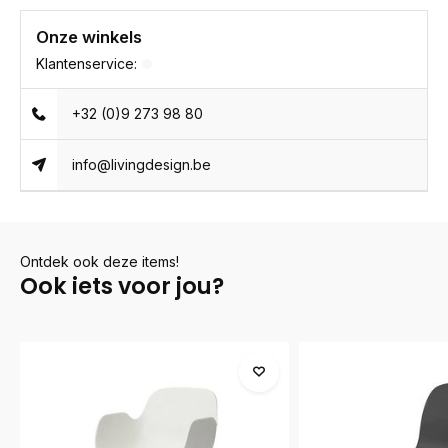
Onze winkels
Klantenservice:
+32 (0)9 273 98 80
info@livingdesign.be
Ontdek ook deze items!
Ook iets voor jou?