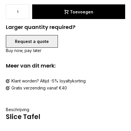
Toevoegen
Larger quantity required?
Request a quote
Buy now, pay later
Meer van dit merk:
Klant worden? Altijd -5% loyaltykorting
Gratis verzending vanaf €40
Beschrijving
Slice Tafel