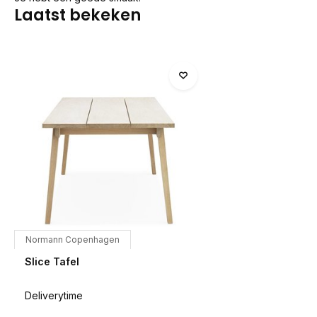
Laatst bekeken
Normann Copenhagen
Slice Tafel
Deliverytime