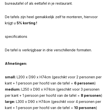
bureautafel of als eettafel in je restaurant.
De tafels zijn heel gemakkelijk zelf te monteren, hiervoor
krijgt u
5% korting !
specifications
De tafel is verkrijgbaar in drie verschillende formaten.
Afmetingen:
small:
L200 x D90 x H74cm (geschikt voor 2 personen per
kant + 1 persoon per hoofd van de tafel =
6 personen
)
medium:
L250 x D90 x H74cm (geschikt voor 3 personen
per kant + 1 persoon per hoofd van de tafel =
8 personen
)
large:
L300 x D90 x H74cm (geschikt voor 4 personen per
kant + 1 persoon per hoofd van de tafel =
10 personen
)