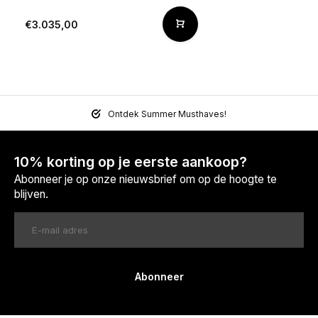
€3.035,00
Ontdek Summer Musthaves!
10% korting op je eerste aankoop?
Abonneer je op onze nieuwsbrief om op de hoogte te
blijven.
Abonneer