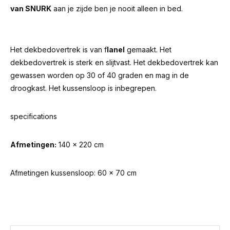
van SNURK
aan je zijde ben je nooit alleen in bed.
Het dekbedovertrek is van f
lanel
gemaakt. Het
dekbedovertrek is sterk en slijtvast. Het dekbedovertrek kan
gewassen worden op 30 of 40 graden en mag in de
droogkast. Het kussensloop is inbegrepen.
specifications
Afmetingen:
140 x 220 cm
Afmetingen kussensloop: 60 x 70 cm