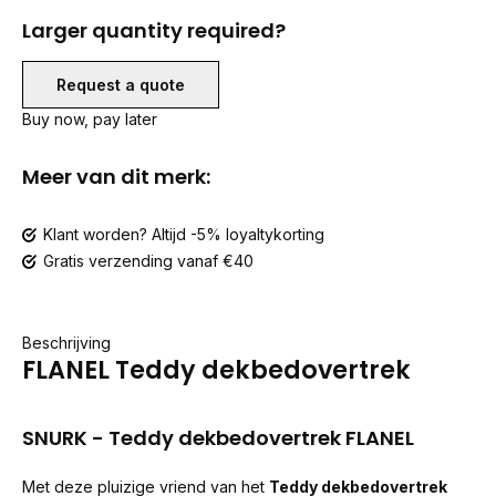
Larger quantity required?
Request a quote
Buy now, pay later
Meer van dit merk:
Klant worden? Altijd -5% loyaltykorting
Gratis verzending vanaf €40
Beschrijving
FLANEL Teddy dekbedovertrek
SNURK - Teddy dekbedovertrek FLANEL
Met deze pluizige vriend van het
Teddy dekbedovertrek