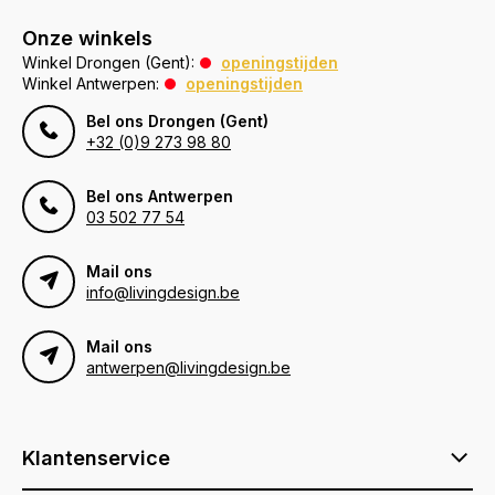
Onze winkels
Winkel Drongen (Gent):
openingstijden
Winkel Antwerpen:
openingstijden
Bel ons Drongen (Gent)
+32 (0)9 273 98 80
Bel ons Antwerpen
03 502 77 54
Mail ons
info@livingdesign.be
Mail ons
antwerpen@livingdesign.be
Klantenservice