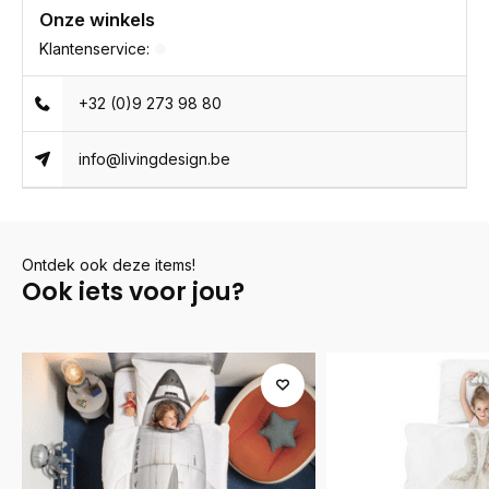
Onze winkels
Klantenservice:
+32 (0)9 273 98 80
info@livingdesign.be
Ontdek ook deze items!
Ook iets voor jou?