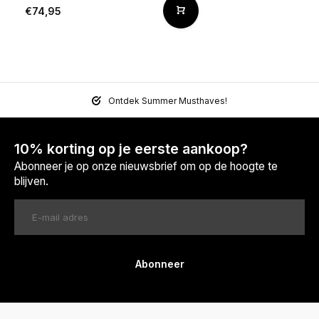
€74,95
Ontdek Summer Musthaves!
10% korting op je eerste aankoop?
Abonneer je op onze nieuwsbrief om op de hoogte te
blijven.
Abonneer