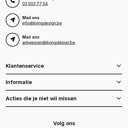
03 502 77 54
Mail ons
info@livingdesign.be
Mail ons
antwerpen@livingdesign.be
Klantenservice
Informatie
Acties die je niet wil missen
Volg ons