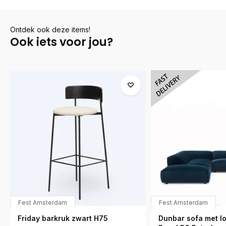
Ontdek ook deze items!
Ook iets voor jou?
Fest Amsterdam
Fest Amsterdam
Friday barkruk zwart H75
Dunbar sofa met lo