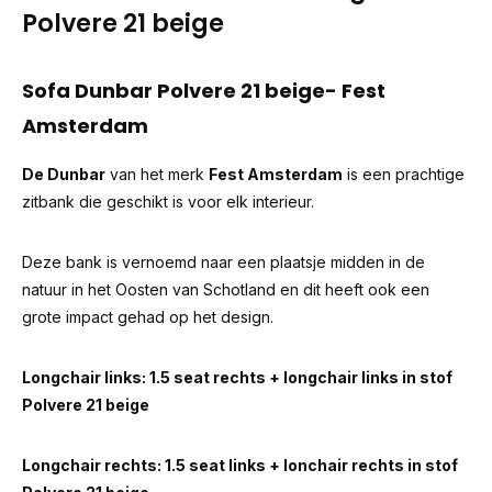
Polvere 21 beige
Sofa Dunbar Polvere 21 beige- Fest
Amsterdam
De Dunbar
van het merk
Fest Amsterdam
is een prachtige
zitbank die geschikt is voor elk interieur.
Deze bank is vernoemd naar een plaatsje midden in de
natuur in het Oosten van Schotland en dit heeft ook een
grote impact gehad op het design.
Longchair links: 1.5 seat rechts + longchair links in stof
Polvere 21 beige
Longchair rechts: 1.5 seat links + lonchair rechts in stof