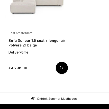
Fest Amsterdam
Sofa Dunbar 1.5 seat + longchair
Polvere 21 beige
Deliverytime
€4.298,00
Ontdek Summer Musthaves!