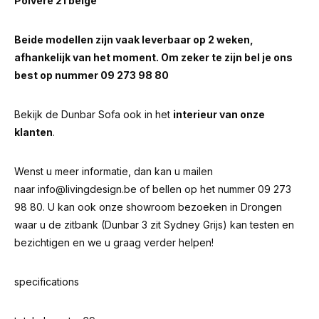
Polvere 21 beige
Beide modellen zijn vaak leverbaar op 2 weken,
afhankelijk van het moment. Om zeker te zijn bel je ons
best op nummer 09 273 98 80
Bekijk de Dunbar Sofa ook in het
interieur van onze
klanten
.
Wenst u meer informatie, dan kan u mailen
naar
info@livingdesign.be
of bellen op het nummer 09 273
98 80. U kan ook onze showroom bezoeken in Drongen
waar u de zitbank (Dunbar 3 zit Sydney Grijs) kan testen en
bezichtigen en we u graag verder helpen!
specifications