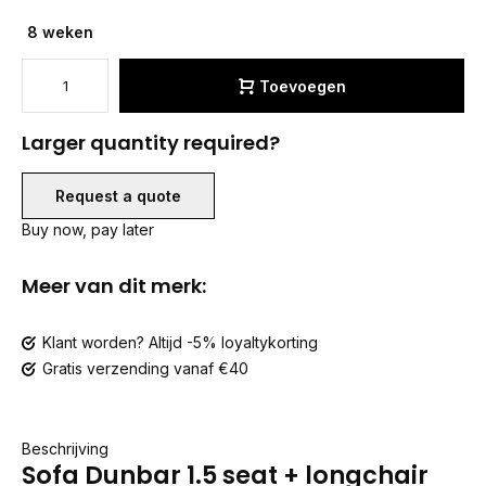
8 weken
Toevoegen
Larger quantity required?
Request a quote
Buy now, pay later
Meer van dit merk:
Klant worden? Altijd -5% loyaltykorting
Gratis verzending vanaf €40
Beschrijving
Sofa Dunbar 1.5 seat + longchair