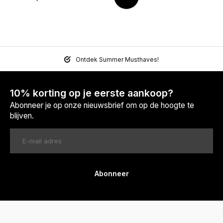
Ontdek Summer Musthaves!
10% korting op je eerste aankoop?
Abonneer je op onze nieuwsbrief om op de hoogte te
blijven.
Abonneer