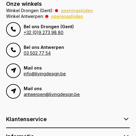
Onze winkels
Winkel Drongen (Gent):
openingstijden
Winkel Antwerpen:
openingstijden
Bel ons Drongen (Gent)
+32 (0)9 273 98 80
Bel ons Antwerpen
03 502 77 54
Mail ons
info@livingdesign.be
Mail ons
antwerpen@livingdesign.be
Klantenservice