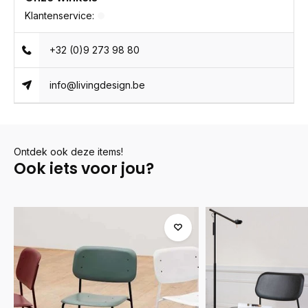
Klantenservice:
+32 (0)9 273 98 80
info@livingdesign.be
Ontdek ook deze items!
Ook iets voor jou?