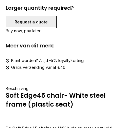
Larger quantity required?
Request a quote
Buy now, pay later
Meer van dit merk:
Klant worden? Altijd -5% loyaltykorting
Gratis verzending vanaf €40
Beschrijving
Soft Edge45 chair- White steel
frame (plastic seat)