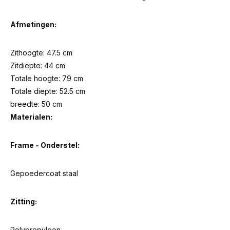
Afmetingen:
Zithoogte: 47.5 cm
Zitdiepte: 44 cm
Totale hoogte: 79 cm
Totale diepte: 52.5 cm
breedte: 50 cm
Materialen:
Frame - Onderstel:
Gepoedercoat staal
Zitting:
Polypropyleen