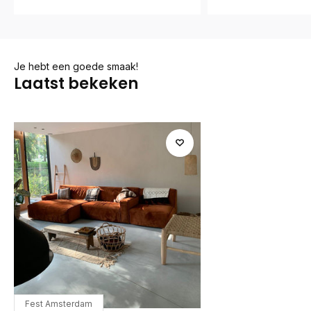
Je hebt een goede smaak!
Laatst bekeken
Fest Amsterdam