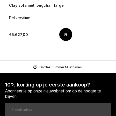
Clay sofa met longchair large
Deliverytime
€5.627,00
Ontdek Summer Musthaves!
10% korting op je eerste aankoop?
Abonneer je op onze nieuwsbrief om op de hoogte te
blijven.