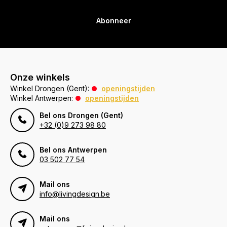
Abonneer
Onze winkels
Winkel Drongen (Gent):
openingstijden
Winkel Antwerpen:
openingstijden
Bel ons Drongen (Gent)
+32 (0)9 273 98 80
Bel ons Antwerpen
03 502 77 54
Mail ons
info@livingdesign.be
Mail ons