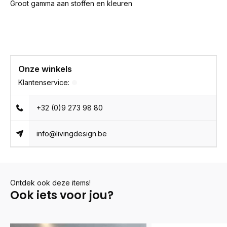
Groot gamma aan stoffen en kleuren
Onze winkels
Klantenservice:
+32 (0)9 273 98 80
info@livingdesign.be
Ontdek ook deze items!
Ook iets voor jou?