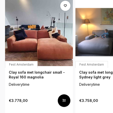
Fest Amsterdam
Fest Amsterdam
Clay sofa met longchair small -
Clay sofa met long
Royal 160 magnolia
Sydney light grey
Deliverytime
Deliverytime
€3.778,00
€3.758,00