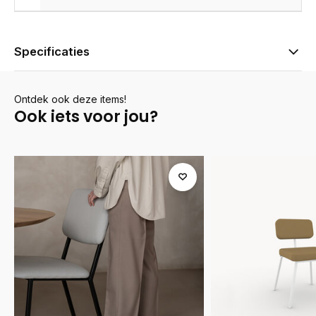
Specificaties
Ontdek ook deze items!
Ook iets voor jou?