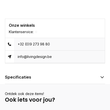
Onze winkels
Klantenservice:
+32 (0)9 273 98 80
info@livingdesign.be
Specificaties
Ontdek ook deze items!
Ook iets voor jou?