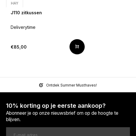
HAY
J110 zitkussen
Deliverytime
€85,00
Ontdek Summer Musthaves!
10% korting op je eerste aankoop?
Abonneer je op onze nieuwsbrief om op de hoogte te
blijven.