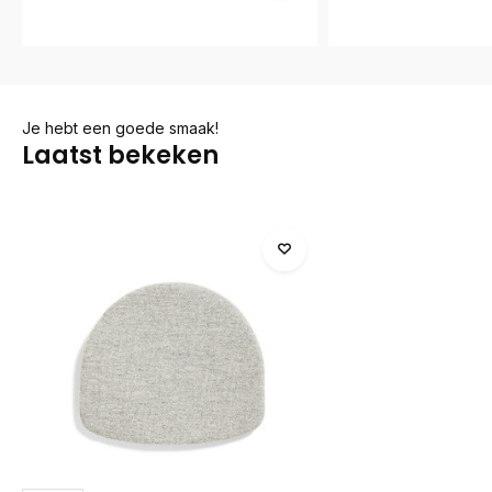
Je hebt een goede smaak!
Laatst bekeken