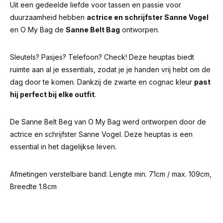
Uit een gedeelde liefde voor tassen en passie voor
duurzaamheid hebben
actrice en schrijfster Sanne Vogel
en O My Bag de
Sanne Belt Bag
ontworpen.
Sleutels? Pasjes? Telefoon? Check! Deze heuptas biedt
ruimte aan al je essentials, zodat je je handen vrij hebt om de
dag door te komen. Dankzij de zwarte en cognac kleur
past
hij perfect bij elke outfit
.
De Sanne Belt Beg van O My Bag werd ontworpen door de
actrice en schrijfster Sanne Vogel. Deze heuptas is een
essential in het dagelijkse leven.
Afmetingen verstelbare band: Lengte min. 71cm / max. 109cm,
Breedte 1.8cm