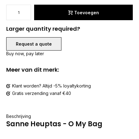
Toevoegen
Larger quantity required?
Request a quote
Buy now, pay later
Meer van dit merk:
Klant worden? Altijd -5% loyaltykorting
Gratis verzending vanaf €40
Beschrijving
Sanne Heuptas - O My Bag