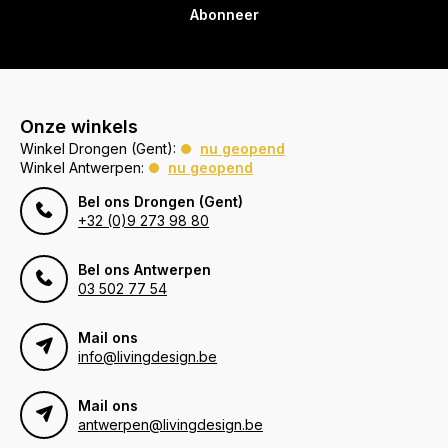
Abonneer
Onze winkels
Winkel Drongen (Gent):
nu geopend
Winkel Antwerpen:
nu geopend
Bel ons Drongen (Gent)
+32 (0)9 273 98 80
Bel ons Antwerpen
03 502 77 54
Mail ons
info@livingdesign.be
Mail ons
antwerpen@livingdesign.be