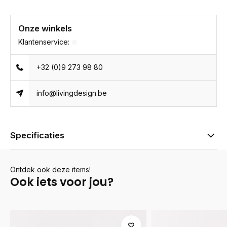
Onze winkels
Klantenservice:
+32 (0)9 273 98 80
info@livingdesign.be
Specificaties
Ontdek ook deze items!
Ook iets voor jou?