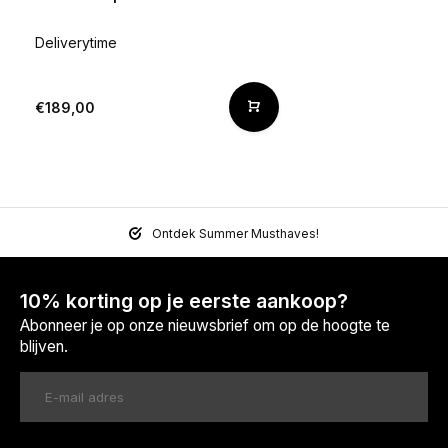
Deliverytime
€189,00
Ontdek Summer Musthaves!
10% korting op je eerste aankoop?
Abonneer je op onze nieuwsbrief om op de hoogte te
blijven.