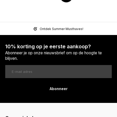
Ontdek Summer Musthaves!
10% korting op je eerste aankoop?
Abonneer je op onze nieuwsbrief om op de hoogte te
blijven.
Abonneer