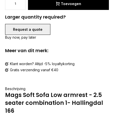
Toevoegen
Larger quantity required?
Request a quote
Buy now, pay later
Meer van dit merk:
Klant worden? Altijd -5% loyaltykorting
Gratis verzending vanaf €40
Beschrijving
Mags Soft Sofa Low armrest - 2.5
seater combination 1- Hallingdal
166