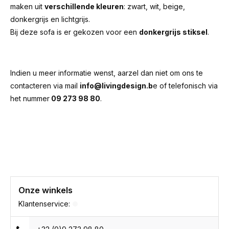
maken uit
verschillende kleuren
: zwart, wit, beige,
donkergrijs en lichtgrijs.
Bij deze sofa is er gekozen voor een
donkergrijs stiksel
.
Indien u meer informatie wenst, aarzel dan niet om ons te
contacteren via mail
info@livingdesign.b
e of telefonisch via
het nummer
09 273 98 80
.
Onze winkels
Klantenservice: