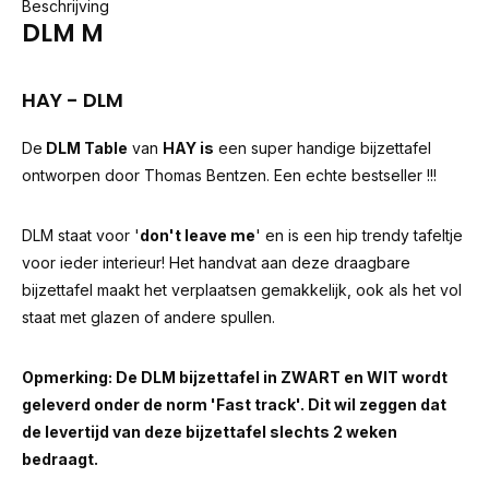
Beschrijving
DLM M
HAY - DLM
De
DLM Table
van
HAY is
een super handige bijzettafel
ontworpen door Thomas Bentzen. Een echte bestseller !!!
DLM staat voor '
don't leave me
' en is een hip trendy tafeltje
voor ieder interieur! Het handvat aan deze draagbare
bijzettafel maakt het verplaatsen gemakkelijk, ook als het vol
staat met glazen of andere spullen.
Opmerking: De DLM bijzettafel in ZWART en WIT wordt
geleverd onder de norm 'Fast track'. Dit wil zeggen dat
de levertijd van deze bijzettafel slechts 2 weken
bedraagt.