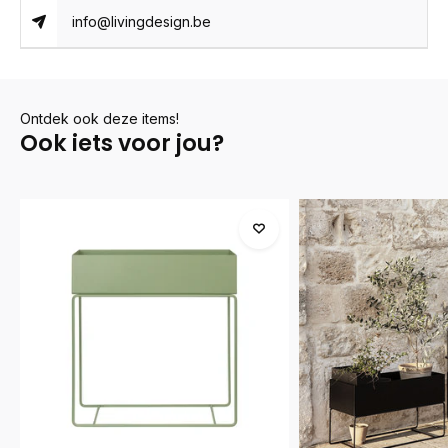
info@livingdesign.be
Ontdek ook deze items!
Ook iets voor jou?