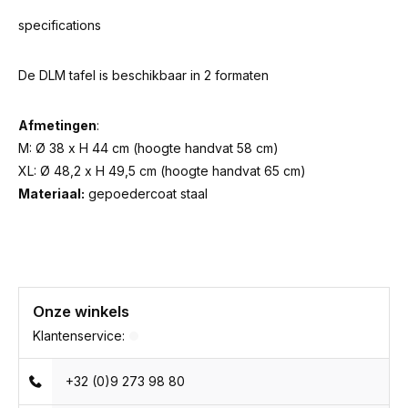
specifications
De DLM tafel is beschikbaar in 2 formaten
Afmetingen
:
M: Ø 38 x H 44 cm (hoogte handvat 58 cm)
XL: Ø 48,2 x H 49,5 cm (hoogte handvat 65 cm)
Materiaal:
gepoedercoat staal
Onze winkels
Klantenservice:
+32 (0)9 273 98 80