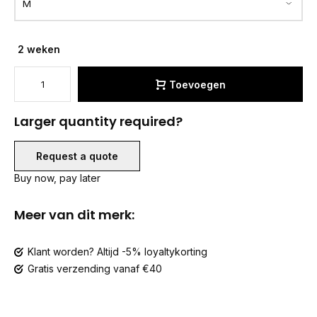
2 weken
Toevoegen
Larger quantity required?
Request a quote
Buy now, pay later
Meer van dit merk:
Klant worden? Altijd -5% loyaltykorting
Gratis verzending vanaf €40