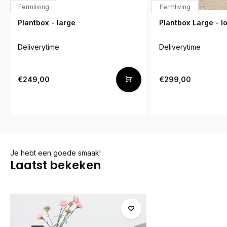
Fermliving
Fermliving
Plantbox - large
Plantbox Large - l
Deliverytime
Deliverytime
€249,00
€299,00
Je hebt een goede smaak!
Laatst bekeken