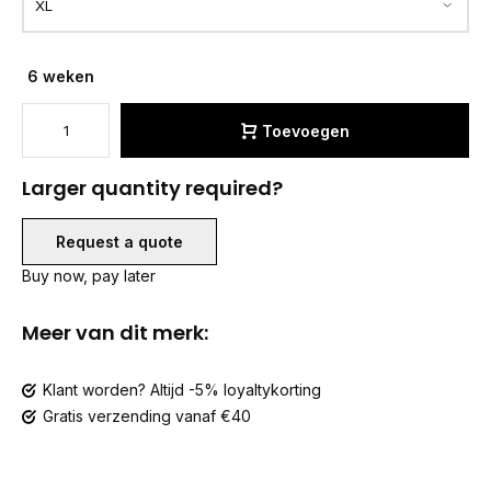
6 weken
Toevoegen
Larger quantity required?
Request a quote
Buy now, pay later
Meer van dit merk:
Klant worden? Altijd -5% loyaltykorting
Gratis verzending vanaf €40