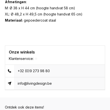
Afmetingen
:
M: Ø 38 x H 44 cm (hoogte handvat 58 cm)
XL: Ø 48,2 x H 49,5 cm (hoogte handvat 65 cm)
Materiaal:
gepoedercoat staal
Onze winkels
Klantenservice:
+32 (0)9 273 98 80
info@livingdesign.be
Ontdek ook deze items!