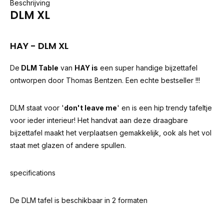
Beschrijving
DLM XL
HAY - DLM XL
De
DLM Table
van
HAY is
een super handige bijzettafel
ontworpen door Thomas Bentzen. Een echte bestseller !!!
DLM staat voor '
don't leave me
' en is een hip trendy tafeltje
voor ieder interieur! Het handvat aan deze draagbare
bijzettafel maakt het verplaatsen gemakkelijk, ook als het vol
staat met glazen of andere spullen.
specifications
De DLM tafel is beschikbaar in 2 formaten