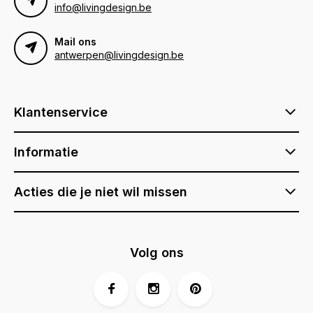
info@livingdesign.be
Mail ons
antwerpen@livingdesign.be
Klantenservice
Informatie
Acties die je niet wil missen
Volg ons