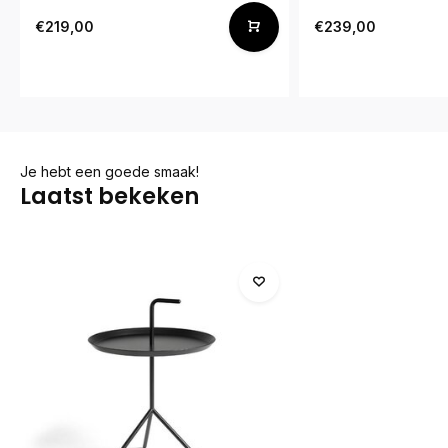
€219,00
€239,00
Je hebt een goede smaak!
Laatst bekeken