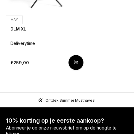
HAY
DLM XL
Deliverytime
€259,00
Ontdek Summer Musthaves!
10% korting op je eerste aankoop?
Abonneer je op onze nieuwsbrief om op de hoogte te