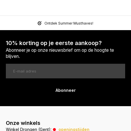
Ontdek Summer Musthaves!
10% korting op je eerste aankoop?
Abonneer je op onze nieuwsbrief om op de hoogte te
blijven.
Abonneer
Onze winkels
Winkel Drongen (Gent):
openingstijden