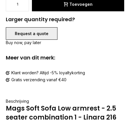
Toevoegen
Larger quantity required?
Request a quote
Buy now, pay later
Meer van dit merk:
Klant worden? Altijd -5% loyaltykorting
Gratis verzending vanaf €40
Beschrijving
Mags Soft Sofa Low armrest - 2.5
seater combination 1 - Linara 216