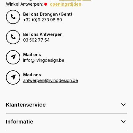
Winkel Antwerpen:
openingstijden
Bel ons Drongen (Gent)
+32 (0)9 273 98 80
Bel ons Antwerpen
03 502 77 54
Mail ons
info@livingdesign.be
Mail ons
antwerpen@livingdesign.be
Klantenservice
Informatie