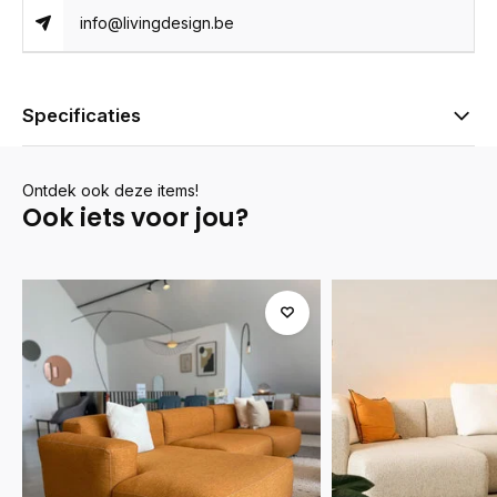
info@livingdesign.be
Specificaties
Ontdek ook deze items!
Ook iets voor jou?