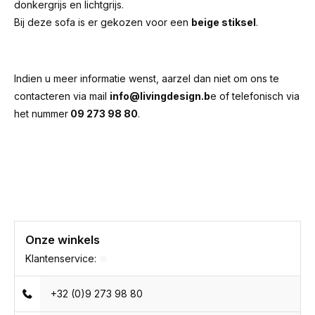
donkergrijs en lichtgrijs.
Bij deze sofa is er gekozen voor een
beige stiksel
.
Indien u meer informatie wenst, aarzel dan niet om ons te
contacteren via mail
info@livingdesign.b
e of telefonisch via
het nummer
09 273 98 80
.
Onze winkels
Klantenservice:
+32 (0)9 273 98 80