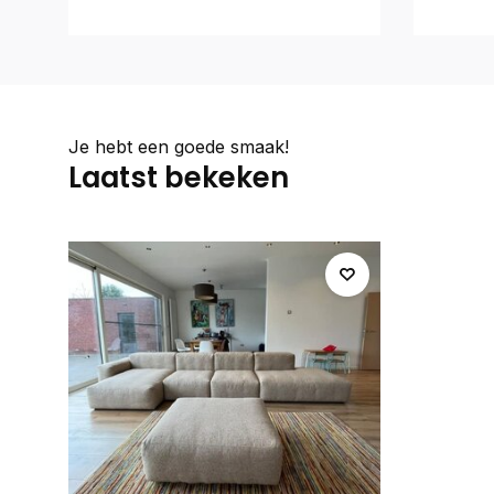
Je hebt een goede smaak!
Laatst bekeken