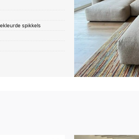
ekleurde spikkels