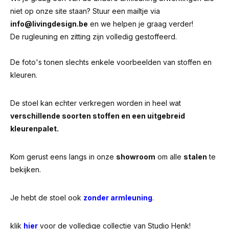
niet op onze site staan? Stuur een mailtje via
info@livingdesign.be
en we helpen je graag verder!
De rugleuning en zitting zijn volledig gestoffeerd.
De foto's tonen slechts enkele voorbeelden van stoffen en
kleuren.
De stoel kan echter verkregen worden in heel wat
verschillende soorten stoffen en een uitgebreid
kleurenpalet.
Kom gerust eens langs in onze
showroom
om alle
stalen
te
bekijken.
Je hebt de stoel ook
zonder armleuning
.
klik
hier
voor de volledige collectie van Studio Henk!