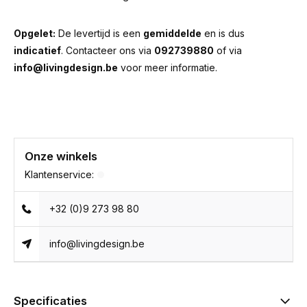
Opgelet:
De levertijd is een
gemiddelde
en is dus
indicatief
. Contacteer ons via
092739880
of via
info@livingdesign.be
voor meer informatie.
Onze winkels
Klantenservice:
+32 (0)9 273 98 80
info@livingdesign.be
Specificaties