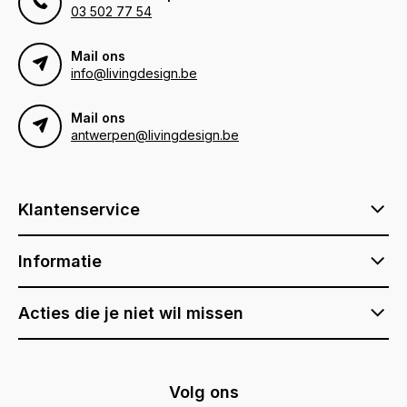
03 502 77 54
Mail ons
info@livingdesign.be
Mail ons
antwerpen@livingdesign.be
Klantenservice
Informatie
Acties die je niet wil missen
Volg ons