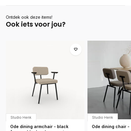
Ontdek ook deze items!
Ook iets voor jou?
Studio Henk
Studio Henk
Ode dining armchair - black
Ode dining chair -