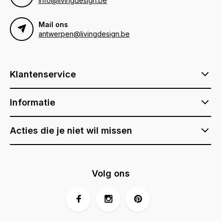
info@livingdesign.be
Mail ons
antwerpen@livingdesign.be
Klantenservice
Informatie
Acties die je niet wil missen
Volg ons