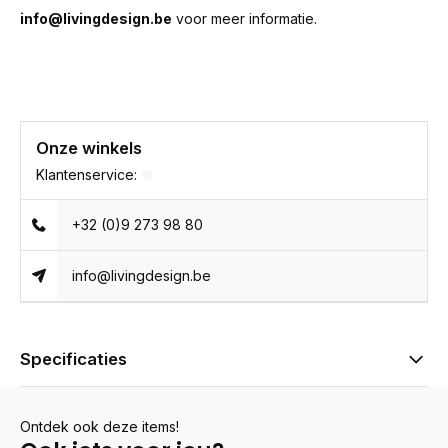
info@livingdesign.be
voor meer informatie.
Onze winkels
Klantenservice:
+32 (0)9 273 98 80
info@livingdesign.be
Specificaties
Ontdek ook deze items!