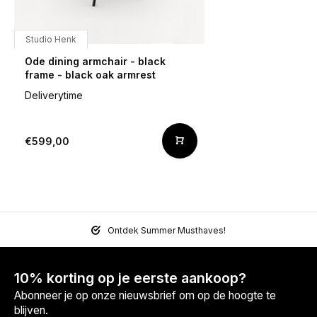
Studio Henk
Ode dining armchair - black
frame - black oak armrest
Deliverytime
€599,00
Ontdek Summer Musthaves!
10% korting op je eerste aankoop?
Abonneer je op onze nieuwsbrief om op de hoogte te
blijven.