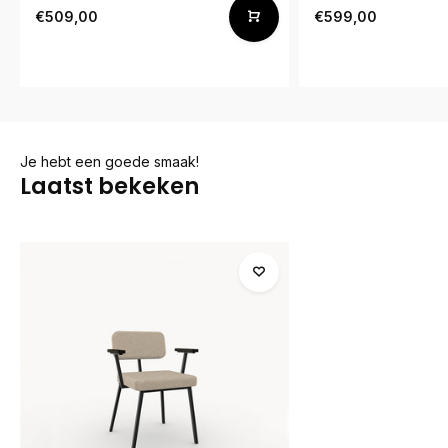
€509,00
€599,00
Je hebt een goede smaak!
Laatst bekeken