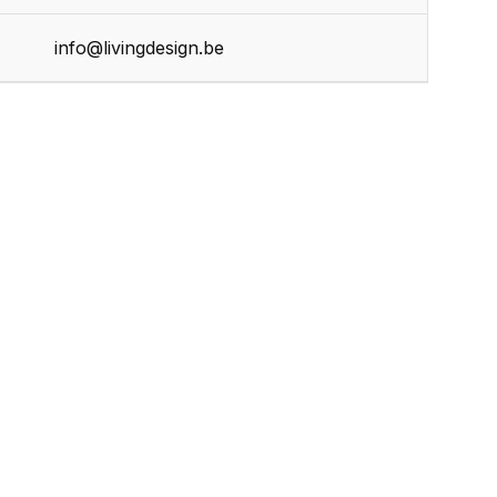
info@livingdesign.be