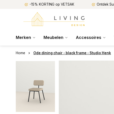
-15% KORTING op VETSAK
Ontdek Su
Merken
Meubelen
Accessoires
Home
Ode dining chair - black frame - Studio Henk