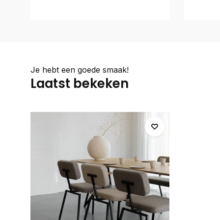
Je hebt een goede smaak!
Laatst bekeken