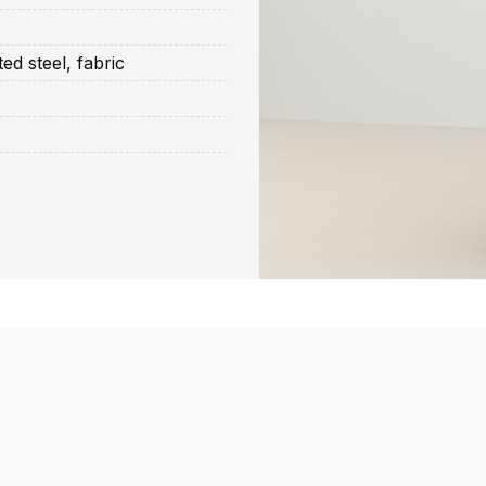
d steel, fabric