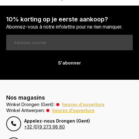
10% korting op je eerste aankoop?
Abonnez-vous à notre infolettre pour ne rien manquer.
S'abonner
Nos magasins
Winkel Drongen (Gent):
heures d'ouverture
Winkel Antwerpen:
heures d'ouverture
Appelez-nous Drongen (Gent)
+32 (0)9 273 98 80