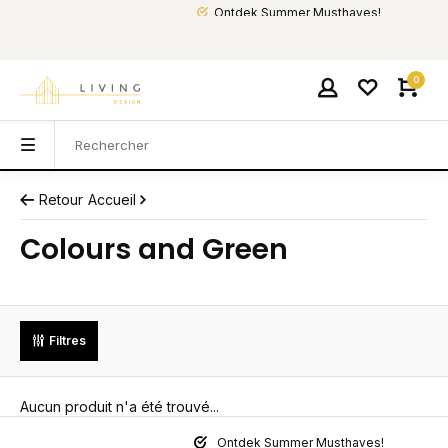
Ontdek Summer Musthaves!
0
Retour
Accueil
Colours and Green
Filtres
Aucun produit n'a été trouvé...
Ontdek Summer Musthaves!