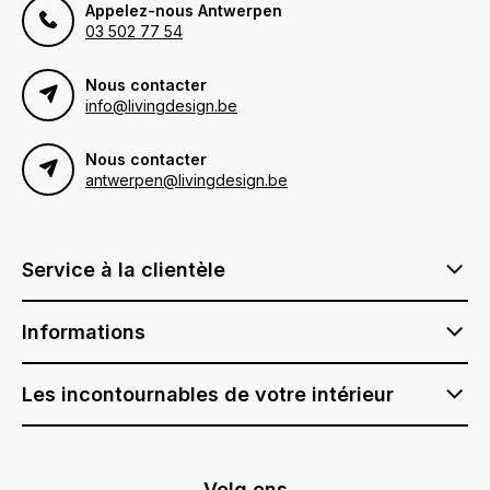
Appelez-nous Antwerpen
03 502 77 54
Nous contacter
info@livingdesign.be
Nous contacter
antwerpen@livingdesign.be
Service à la clientèle
Informations
Les incontournables de votre intérieur
Volg ons